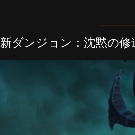
新ダンジョン：沈黙の修