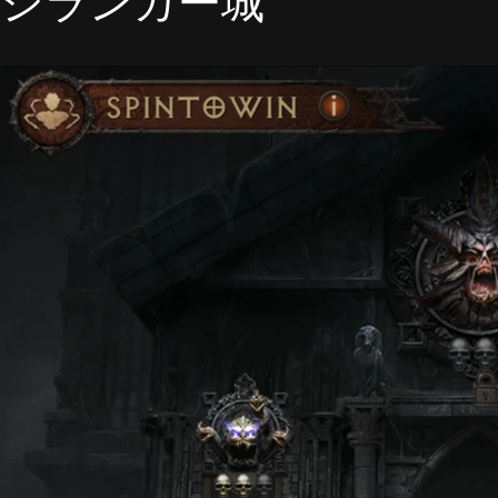
シランガー城