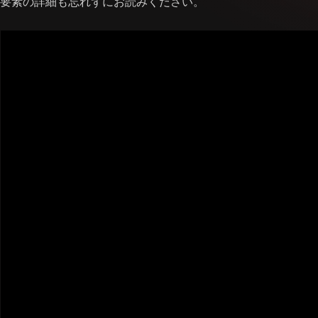
要素の詳細も忘れずにお読みください。