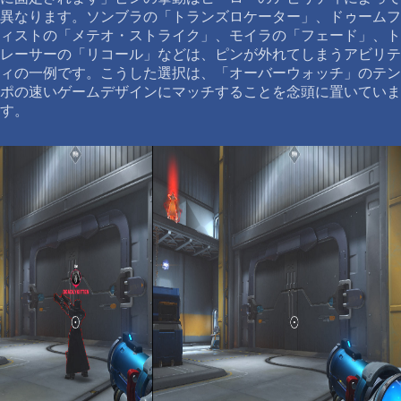
異なります。ソンブラの「トランズロケーター」、ドゥームフ
ィストの「メテオ・ストライク」、モイラの「フェード」、ト
レーサーの「リコール」などは、ピンが外れてしまうアビリテ
ィの一例です。こうした選択は、「オーバーウォッチ」のテン
ポの速いゲームデザインにマッチすることを念頭に置いていま
す。