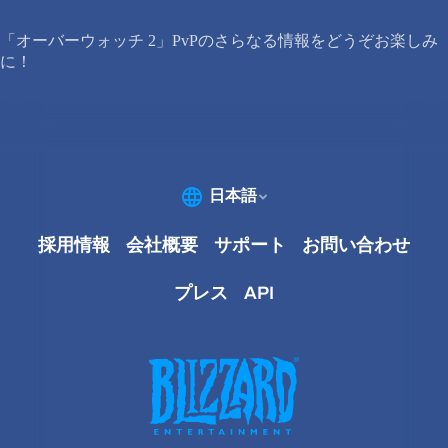
「オーバーウォッチ 2」PvPのさらなる情報をどうぞお楽しみ
に！