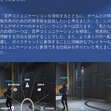
「音声コミュニケーションを強化するとともに、チームとの情
報共有のための代替手段を提供したいと考えました」と、シス
テムデザイナーのギャビン・ウィンターは語ります。「私たち
の目標の一つは、音声コミュニケーションを補強し、視覚的に
理解する方法を提供することでした。また、より多くの方へ配
慮し、ボイスチャットに参加することに消極的なプレイヤーも
コミュニケーションに参加できる仕組みを作りたいと考えまし
た」