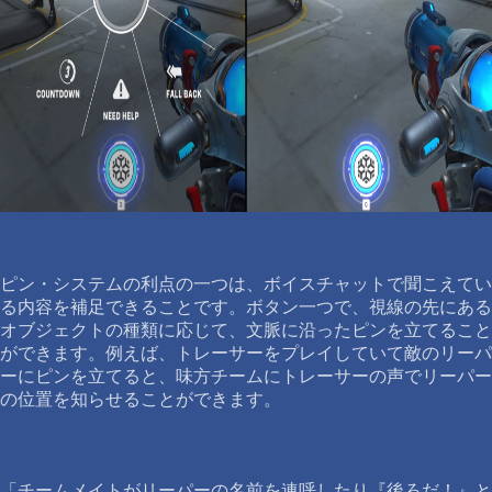
ピン・システムの利点の一つは、ボイスチャットで聞こえてい
る内容を補足できることです。ボタン一つで、視線の先にある
オブジェクトの種類に応じて、文脈に沿ったピンを立てること
ができます。例えば、トレーサーをプレイしていて敵のリーパ
ーにピンを立てると、味方チームにトレーサーの声でリーパー
の位置を知らせることができます。
「チームメイトがリーパーの名前を連呼したり『後ろだ！』と