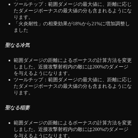
ツールチップ：範囲ダメージの最大値に、距離に応じ
たダメージボーナスの最大値の分も含まれるようにな
ります。
「火炎耐性」の相乗効果が18%から21%に増加調整し
ました
聖なる冷気
範囲ダメージの距離によるボーナスの計算方法を変更
しました。近接攻撃射程内の敵には200%のダメージ
を与えるようになります。
ツールチップ：範囲ダメージの最大値に、距離に応じ
たダメージボーナスの最大値の分も含まれるようにな
ります。
聖なる稲妻
範囲ダメージの距離によるボーナスの計算方法を変更
しました。近接攻撃射程内の敵には200%のダメージ
を与えるようになります。