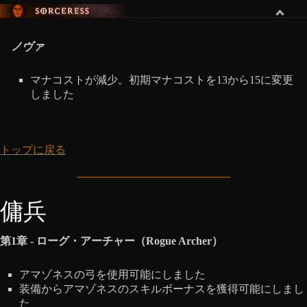
ソーサレス
ノヴァ
マナコストが減少。初期マナコストを13から15に変更
しました
トップに戻る
傭兵
第1章 - ローグ・アーチャー（Rogue Archer）
アマゾネスの弓を使用可能にしました
装備からアマゾネスのスキルボーナスを獲得可能にしまし
た