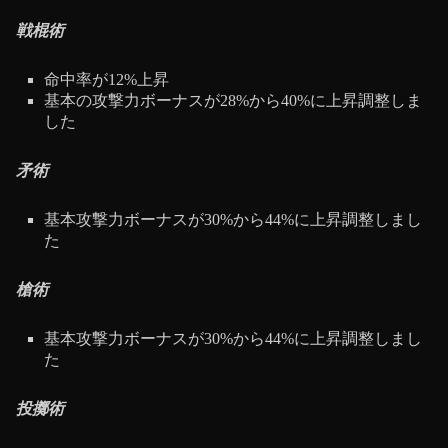
戦棍術
命中率が12%上昇
基本の攻撃力ボーナスが28%から40%に上昇調整しま
した
矛術
基本攻撃力ボーナスが30%から44%に上昇調整しまし
た
槍術
基本攻撃力ボーナスが30%から44%に上昇調整しまし
た
投擲術