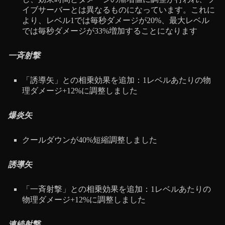
イブサーバーとは異なるものになっています。これに
より、レベル1では毎秒ダメージが20%、最大レベル
では毎秒ダメージが33%増加することになります
一斉射撃
「誘導矢」との相乗効果を追加：1レベルあたりの物
理ダメージ+12%に調整しました
爆炎矢
クールダウンが40%短縮調整しました
誘導矢
「一斉射撃」との相乗効果を追加：1レベルあたりの
物理ダメージ+12%に調整しました
連続射撃