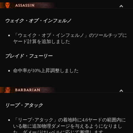
アサシン
ウェイク・オブ・インフェルノ
「ウェイク・オブ・インフェルノ」のツールチップに
ヤード計算を追加しました
ブレイド・フューリー
命中率が10%上昇調整しました
バーバリアン
リープ・アタック
「リープ･アタック」の着地時に4.6ヤードの範囲内に
いる敵に追加物理ダメージを与えるようになりまし
た。ダメージはレベルに応じて漸増します