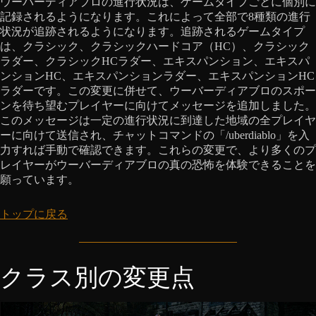
ウーバーディアブロの進行状況は、ゲームタイプごとに個別に
記録されるようになります。これによって全部で8種類の進行
状況が追跡されるようになります。追跡されるゲームタイプ
は、クラシック、クラシックハードコア（HC）、クラシック
ラダー、クラシックHCラダー、エキスパンション、エキスパ
ンションHC、エキスパンションラダー、エキスパンションHC
ラダーです。この変更に併せて、ウーバーディアブロのスポー
ンを待ち望むプレイヤーに向けてメッセージを追加しました。
このメッセージは一定の進行状況に到達した地域の全プレイヤ
ーに向けて送信され、チャットコマンドの「/uberdiablo」を入
力すれば手動で確認できます。これらの変更で、より多くのプ
レイヤーがウーバーディアブロの真の恐怖を体験できることを
願っています。
トップに戻る
クラス別の変更点