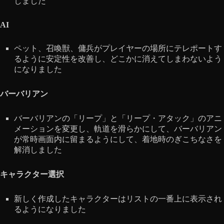
しました
AI
ペット、召喚獣、傭兵がプレイヤーの場所にテレポートす
るように安定性を改善し、どこかに消えてしまわないよう
になりました
バーバリアン
バーバリアンの「リープ」と「リープ・アタック」のアニ
メーションを変更し、軌道を滑らかにして、バーバリアン
が常時画面内に留まるようにして、着地時のぎこちなさを
解消しました
キャラクター選択
新しく作成したキャラクターはリストの一番上に表示され
るようになりました