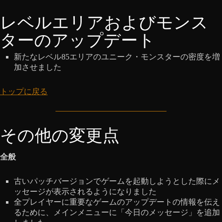
レベルエリアおよびモンス
ターのアップデート
新たなレベル85エリアのユニーク・モンスターの密度を増
加させました
トップに戻る
その他の変更点
全般
古いパッチバージョンでゲームを起動しようとした際にメ
ッセージが表示されるようになりました
全プレイヤーに重要なゲームのアップデートの情報を伝え
るために、メインメニューに「今日のメッセージ」を追加