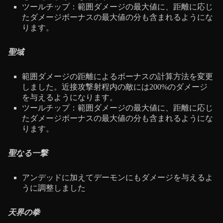
ツールチップ：範囲ダメージの最大値に、距離に応じ
たダメージボーナスの最大値の分も含まれるようにな
ります。
聖域
範囲ダメージの距離によるボーナスの計算方法を変更
しました。近接攻撃射程内の敵には200%のダメージ
を与えるようになります。
ツールチップ：範囲ダメージの最大値に、距離に応じ
たダメージボーナスの最大値の分も含まれるようにな
ります。
聖なる一撃
アンデッドに加えてデーモンにもダメージを与えるよ
うに調整しました
天界の拳