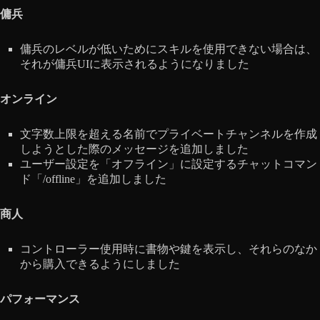
傭兵
傭兵のレベルが低いためにスキルを使用できない場合は、
それが傭兵UIに表示されるようになりました
オンライン
文字数上限を超える名前でプライベートチャンネルを作成
しようとした際のメッセージを追加しました
ユーザー設定を「オフライン」に設定するチャットコマン
ド「/offline」を追加しました
商人
コントローラー使用時に書物や鍵を表示し、それらのなか
から購入できるようにしました
パフォーマンス