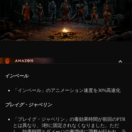
アマゾネス
インペール
「インペール」のアニメーション速度を30%高速化
プレイグ・ジャベリン
「プレイグ・ジャベリン」の毒効果時間が前回のPTR
とは異なり、3秒に固定されなくなりました。ただ
し、効果時間とダメージの漸増値に調整が行われ、ラ