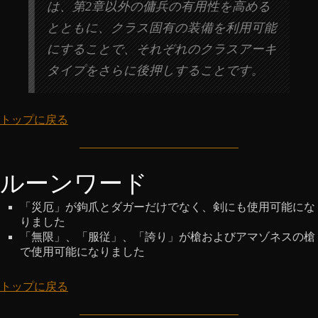
は、第2章以外の傭兵の有用性を高める
とともに、クラス固有の装備を利用可能
にすることで、それぞれのクラスアーキ
タイプをさらに後押しすることです。
トップに戻る
ルーンワード
「災厄」が鉤爪とダガーだけでなく、剣にも使用可能にな
りました
「無限」、「服従」、「誇り」が槍およびアマゾネスの槍
で使用可能になりました
トップに戻る