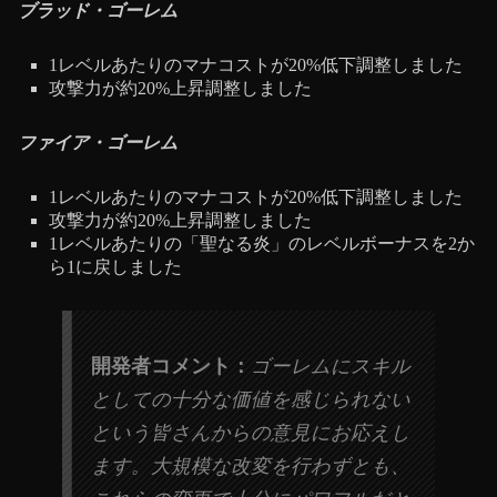
ブラッド・ゴーレム
1レベルあたりのマナコストが20%低下調整しました
攻撃力が約20%上昇調整しました
ファイア・ゴーレム
1レベルあたりのマナコストが20%低下調整しました
攻撃力が約20%上昇調整しました
1レベルあたりの「聖なる炎」のレベルボーナスを2か
ら1に戻しました
開発者コメント：
ゴーレムにスキル
としての十分な価値を感じられない
という皆さんからの意見にお応えし
ます。大規模な改変を行わずとも、