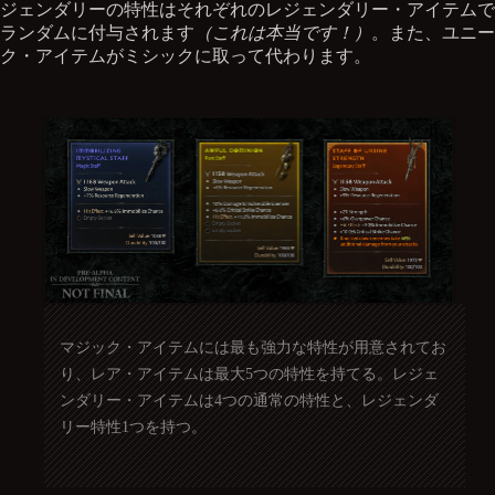
ジェンダリーの特性はそれぞれのレジェンダリー・アイテムで
ランダムに付与されます
（これは本当です！）
。また、ユニー
ク・アイテムがミシックに取って代わります。
マジック・アイテムには最も強力な特性が用意されてお
り、レア・アイテムは最大5つの特性を持てる。レジェ
ンダリー・アイテムは4つの通常の特性と、レジェンダ
リー特性1つを持つ。