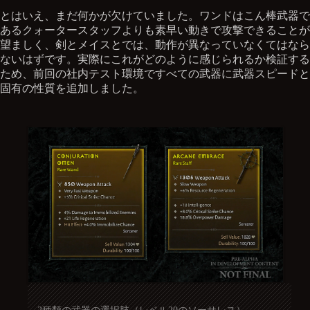
とはいえ、まだ何かが欠けていました。ワンドはこん棒武器で
あるクォータースタッフよりも素早い動きで攻撃できることが
望ましく、剣とメイスとでは、動作が異なっていなくてはなら
ないはずです。実際にこれがどのように感じられるか検証する
ため、前回の社内テスト環境ですべての武器に武器スピードと
固有の性質を追加しました。