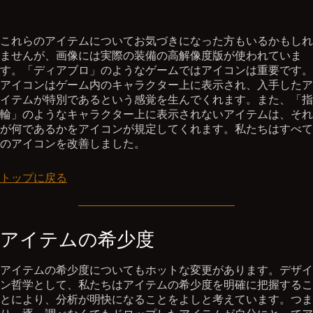
これらのアイテムについてお気づきになった方もいるかもしれ
ませんが、画像には実際の装備の高解像度版が使われていま
す。「ディアブロ」のようなゲームではアイコンは重要です。
アイコンはゲーム内のキャラクター上に表示され、入手したア
イテムが特別であるという感覚を生んでくれます。また、「指
輪」のようなキャラクター上に表示されないアイテムは、それ
が何であるかをアイコンが規定してくれます。私たちはすべて
のアイコンを改善しました。
トップに戻る
アイテムの希少度
アイテムの希少度についてもホットな変更があります。デザイ
ン哲学として、私たちはアイテムの希少度を明確に把握するこ
とにより、分析が明快になることをよしと考えています。つま