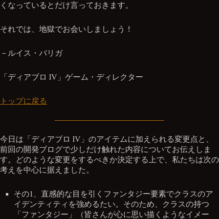
くなっているとだけ言っておきます。
それでは、地獄でお会いしましょう！
－ルイス・バリガ
「ディアブロ IV」ゲーム・ディレクター
トップに戻る
今日は「ディアブロ IV」のアイテムに加えられる変更点と、
前回の開発ブログで少しだけ触れた内容についてお伝えしま
す。どのような変更をするべきか決定する上で、私たちは次の
考えを中心に据えました。
その1、直感的な目を引くファンタジー要素でクラスのア
イデンティティを強めるたい。そのため、クラスの持つ
「ファンタジー」（皆さんが心に思い描くようなイメー