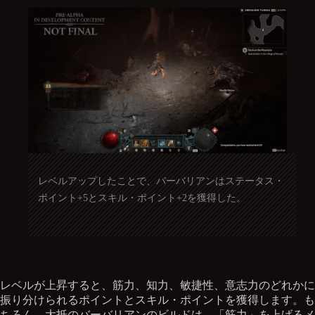
レベルアップしたことで、バーバリアンはステータス・
ポイント+5とスキル・ポイント+2を獲得した。
レベルが上昇すると、筋力、知力、敏捷性、意志力のどれかに
振り分けられるポイントとスキル・ポイントを獲得します。も
ちろん、大抵のバーバリアンのビルドは、「筋力」を上げるメ