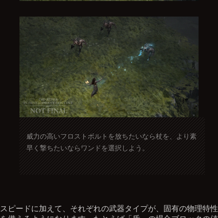
威力の高いフロストボルトを放ちたいなら杖を、より素
早く撃ちたいならワンドを選択しよう。
スピードに加えて、それぞれの武器タイプが、固有の物理特性