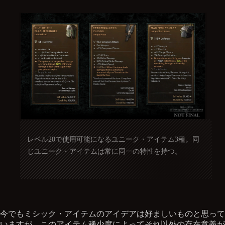
レベル20で使用可能になるユニーク・アイテム3種。同
じユニーク・アイテムは常に同一の特性を持つ。
今でもミシック・アイテムのアイデアは好ましいものと思って
いますが、このアイテム稀少度によってそれ以外の存在意義が