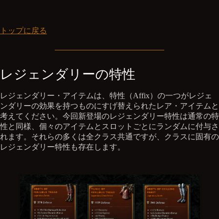
トップに戻る
レジェンダリーの特性
レジェンダリー・アイテムは、特性（Affix）の一つがレジェ
ンダリーの効果を持つものにすげ替えられたレア・アイテムと
考えてください。今回新登場のレジェンダリー特性は通常の特
性と同様、個々のアイテムとスロットごとにランダムに付与さ
れます。それらの多くは全クラス共通ですが、クラスに固有の
レジェンダリー特性も存在します。