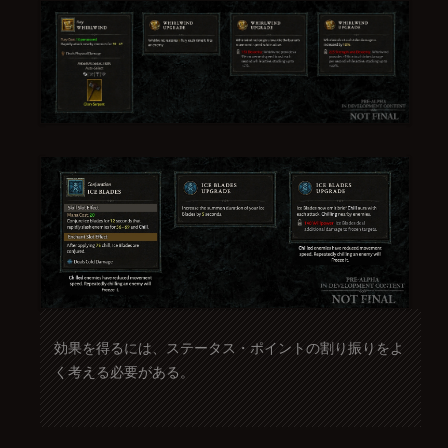
効果を得るには、ステータス・ポイントの割り振りをよ
く考える必要がある。