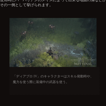
その一例として挙げられます。
「ディアブロ IV」のキャラクターはスキル発動時や、
魔力を使う際に装備中の武器を使う。