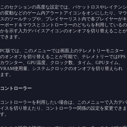
このセクションの高度な設定では、パケットロスやレイテンシ
の変動などのゲーム内アラートアイコンをオンにしたり、マウ
スのツールチップや、プレイヤーリスト内で各プレイヤーがキ
ーボード＆マウスとコントローラーのどちらを利用しているの
かを示す入力デバイスアイコンのオンオフを切り替えることが
できます。
PC版では、このメニューでは画面上のテレメトリーモニター
のオンオフを切り替えることが可能で、テレメトリーではFPS
カウンター、GPU温度、クロック数、タイム、GPUタイム、
VRAM使用量、システムクロックのオンオフを切り替えられ
ます。
コントローラー
コントローラーを利用したい場合は、このメニューで入力デバ
イスを切り替えたり、コントローラー関係の設定を変更できま
す。