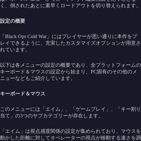
く、倒されたあとに素早くロードアウトを切り替えられます。
設定の概要
「Black Ops Cold War」にはプレイヤーが思い通りに本作をプ
レイできるように、充実したカスタマイズオプションが用意さ
れています。
以下は各メニューの設定の概要であり、全プラットフォームの
キーボード＆マウスの設定から始まり、PC固有のその他のメ
ニューなどもご紹介しています。
キーボード＆マウス
このメニューには「エイム」、「ゲームプレイ」、「キー割り
当て」の3つのサブカテゴリーが存在します。
「エイム」は視点感度関係の設定が集められており、マウスを
動かした距離に対してオペレーターの視点が移動する速さを調