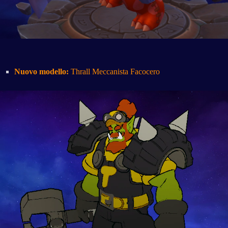
Nuovo modello:
Thrall Meccanista Facocero