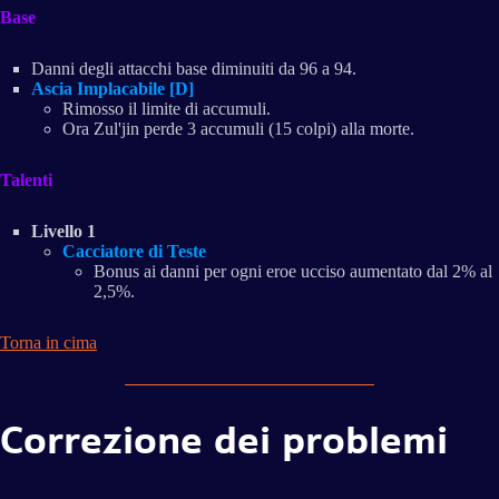
Base
Danni degli attacchi base diminuiti da 96 a 94.
Ascia Implacabile [D]
Rimosso il limite di accumuli.
Ora Zul'jin perde 3 accumuli (15 colpi) alla morte.
Talenti
Livello 1
Cacciatore di Teste
Bonus ai danni per ogni eroe ucciso aumentato dal 2% al
2,5%.
Torna in cima
Correzione dei problemi