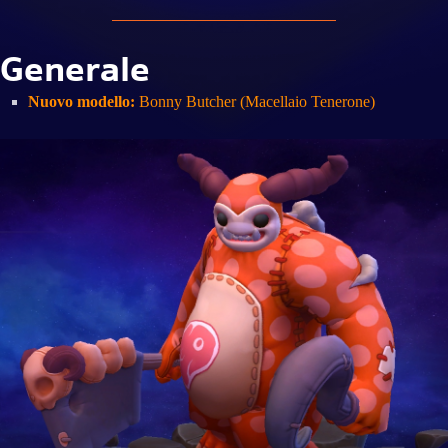
Generale
Nuovo modello:
Bonny Butcher (Macellaio Tenerone)