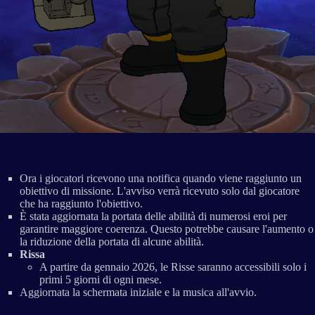
Ora i giocatori ricevono una notifica quando viene raggiunto un
obiettivo di missione. L'avviso verrà ricevuto solo dal giocatore
che ha raggiunto l'obiettivo.
È stata aggiornata la portata delle abilità di numerosi eroi per
garantire maggiore coerenza. Questo potrebbe causare l'aumento o
la riduzione della portata di alcune abilità.
Rissa
A partire da gennaio 2026, le Risse saranno accessibili solo i
primi 5 giorni di ogni mese.
Aggiornata la schermata iniziale e la musica all'avvio.