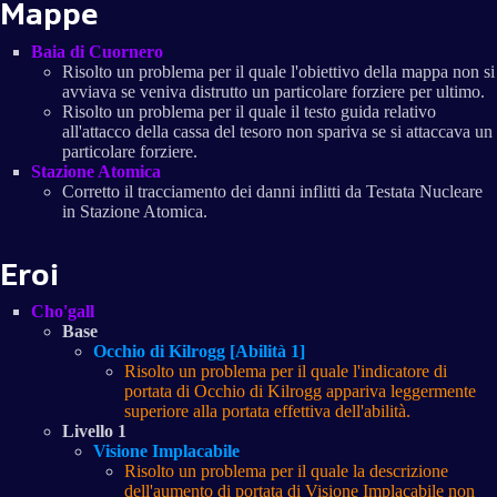
Mappe
Baia di Cuornero
Risolto un problema per il quale l'obiettivo della mappa non si
avviava se veniva distrutto un particolare forziere per ultimo.
Risolto un problema per il quale il testo guida relativo
all'attacco della cassa del tesoro non spariva se si attaccava un
particolare forziere.
Stazione Atomica
Corretto il tracciamento dei danni inflitti da Testata Nucleare
in Stazione Atomica.
Eroi
Cho'gall
Base
Occhio di Kilrogg [Abilità 1]
Risolto un problema per il quale l'indicatore di
portata di Occhio di Kilrogg appariva leggermente
superiore alla portata effettiva dell'abilità.
Livello 1
Visione Implacabile
Risolto un problema per il quale la descrizione
dell'aumento di portata di Visione Implacabile non