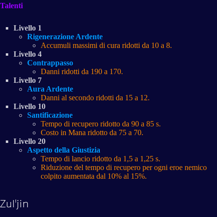
Talenti
Livello 1
Rigenerazione Ardente
Accumuli massimi di cura ridotti da 10 a 8.
Livello 4
Contrappasso
Danni ridotti da 190 a 170.
Livello 7
Aura Ardente
Danni al secondo ridotti da 15 a 12.
Livello 10
Santificazione
Tempo di recupero ridotto da 90 a 85 s.
Costo in Mana ridotto da 75 a 70.
Livello 20
Aspetto della Giustizia
Tempo di lancio ridotto da 1,5 a 1,25 s.
Riduzione del tempo di recupero per ogni eroe nemico
colpito aumentata dal 10% al 15%.
Zul'jin