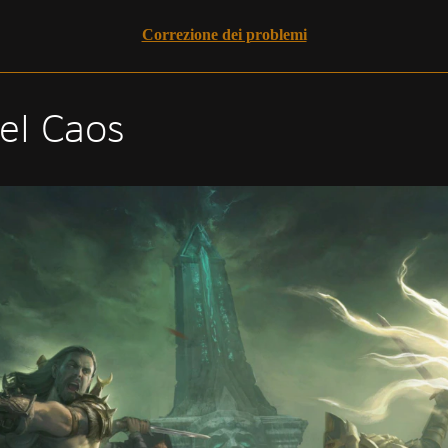
Correzione dei problemi
el Caos