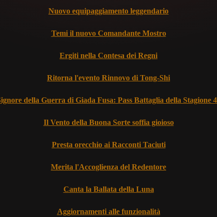
Nuovo equipaggiamento leggendario
Temi il nuovo Comandante Mostro
Ergiti nella Contesa dei Regni
Ritorna l'evento Rinnovo di Tong-Shi
ignore della Guerra di Giada Fusa: Pass Battaglia della Stagione 
Il Vento della Buona Sorte soffia gioioso
Presta orecchio ai Racconti Taciuti
Merita l'Accoglienza del Redentore
Canta la Ballata della Luna
Aggiornamenti alle funzionalità