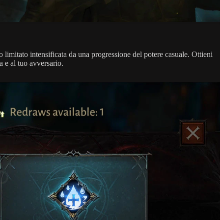
limitato intensificata da una progressione del potere casuale. Ottieni
a e al tuo avversario.