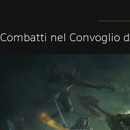
Combatti nel Convoglio d