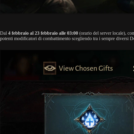
Dal
4 febbraio al 23 febbraio alle 03:00
(orario del server locale), c
potenti modificatori di combattimento scegliendo tra i sempre diversi Do