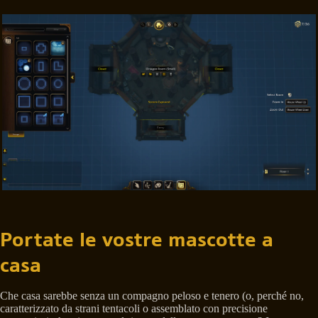
Portate le vostre mascotte a
casa
Che casa sarebbe senza un compagno peloso e tenero (o, perché no,
caratterizzato da strani tentacoli o assemblato con precisione