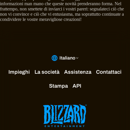
informazioni man mano che queste novità prenderanno forma. Nel
frattempo, non smettete di inviarci i vostri pareri: segnalateci ciò che
non vi convince e ciò che vi entusiasma, ma soprattutto continuate a
condividere le vostre meravigliose creazioni!