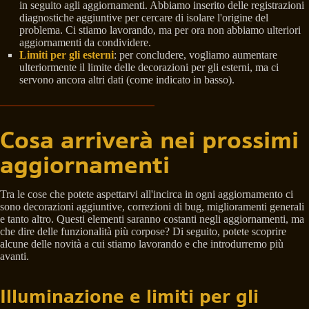
in seguito agli aggiornamenti. Abbiamo inserito delle registrazioni
diagnostiche aggiuntive per cercare di isolare l'origine del
problema. Ci stiamo lavorando, ma per ora non abbiamo ulteriori
aggiornamenti da condividere.
Limiti per gli esterni
: per concludere, vogliamo aumentare
ulteriormente il limite delle decorazioni per gli esterni, ma ci
servono ancora altri dati (come indicato in basso).
Cosa arriverà nei prossimi
aggiornamenti
Tra le cose che potete aspettarvi all'incirca in ogni aggiornamento ci
sono decorazioni aggiuntive, correzioni di bug, miglioramenti generali
e tanto altro. Questi elementi saranno costanti negli aggiornamenti, ma
che dire delle funzionalità più corpose? Di seguito, potete scoprire
alcune delle novità a cui stiamo lavorando e che introdurremo più
avanti.
Illuminazione e limiti per gli