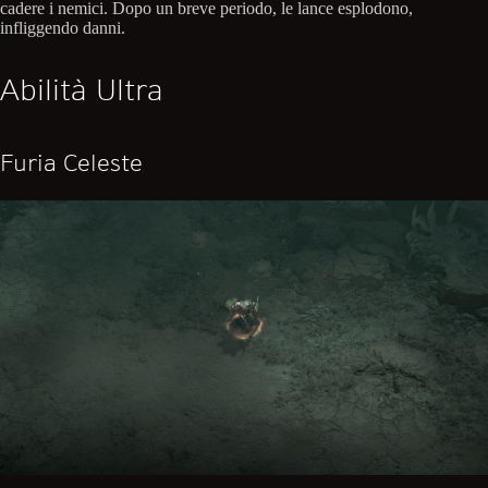
cadere i nemici. Dopo un breve periodo, le lance esplodono,
infliggendo danni.
Abilità Ultra
Furia Celeste