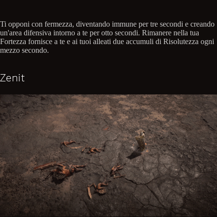
Ti opponi con fermezza, diventando immune per tre secondi e creando
un'area difensiva intorno a te per otto secondi. Rimanere nella tua
Fortezza fornisce a te e ai tuoi alleati due accumuli di Risolutezza ogni
mezzo secondo.
Zenit