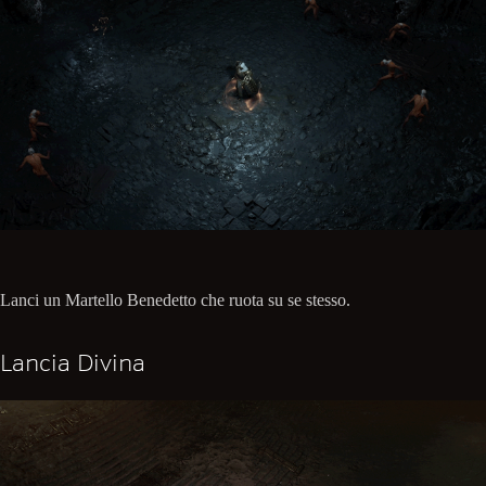
Lanci un Martello Benedetto che ruota su se stesso.
Lancia Divina