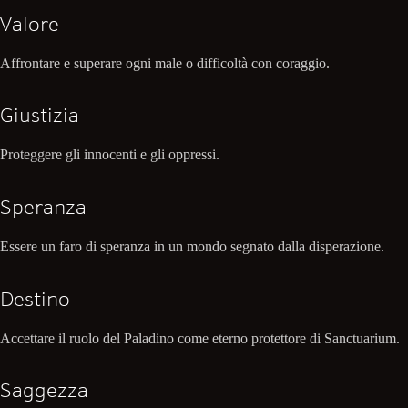
Valore
Affrontare e superare ogni male o difficoltà con coraggio.
Giustizia
Proteggere gli innocenti e gli oppressi.
Speranza
Essere un faro di speranza in un mondo segnato dalla disperazione.
Destino
Accettare il ruolo del Paladino come eterno protettore di Sanctuarium.
Saggezza