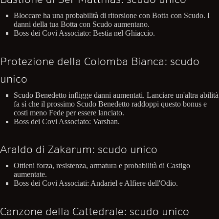
Bloccare ha una probabilità di ritorsione con Botta con Scudo. I
danni della tua Botta con Scudo aumentano.
Boss dei Covi Associato: Bestia nel Ghiaccio.
Protezione della Colomba Bianca: scudo
unico
Scudo Benedetto infligge danni aumentati. Lanciare un'altra abilità
fa sì che il prossimo Scudo Benedetto raddoppi questo bonus e
costi meno Fede per essere lanciato.
Boss dei Covi Associato: Varshan.
Araldo di Zakarum: scudo unico
Ottieni forza, resistenza, armatura e probabilità di Castigo
aumentate.
Boss dei Covi Associati: Andariel e Alfiere dell'Odio.
Canzone della Cattedrale: scudo unico