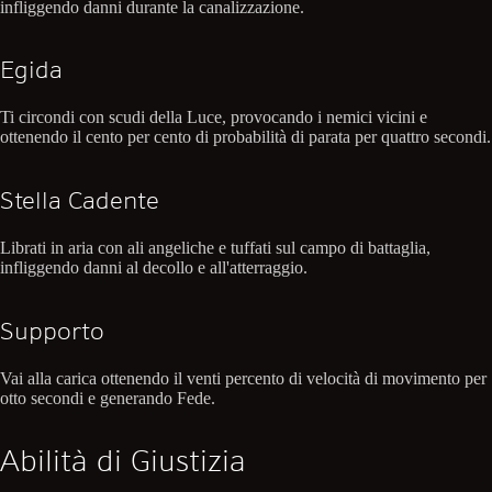
infliggendo danni durante la canalizzazione.
Egida
Ti circondi con scudi della Luce, provocando i nemici vicini e
ottenendo il cento per cento di probabilità di parata per quattro secondi.
Stella Cadente
Librati in aria con ali angeliche e tuffati sul campo di battaglia,
infliggendo danni al decollo e all'atterraggio.
Supporto
Vai alla carica ottenendo il venti percento di velocità di movimento per
otto secondi e generando Fede.
Abilità di Giustizia