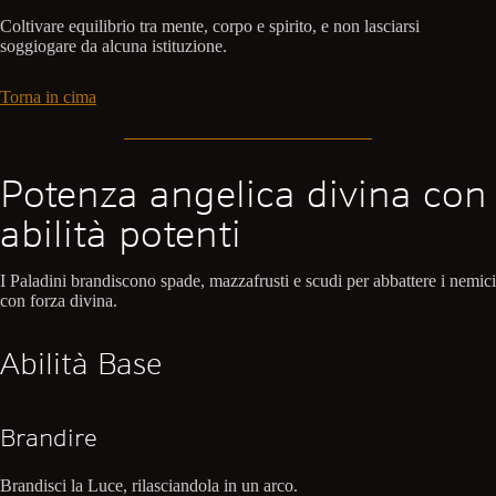
Coltivare equilibrio tra mente, corpo e spirito, e non lasciarsi
soggiogare da alcuna istituzione.
Torna in cima
Potenza angelica divina con
abilità potenti
I Paladini brandiscono spade, mazzafrusti e scudi per abbattere i nemici
con forza divina.
Abilità Base
Brandire
Brandisci la Luce, rilasciandola in un arco.