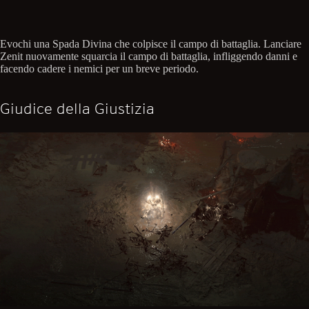
Evochi una Spada Divina che colpisce il campo di battaglia. Lanciare
Zenit nuovamente squarcia il campo di battaglia, infliggendo danni e
facendo cadere i nemici per un breve periodo.
Giudice della Giustizia