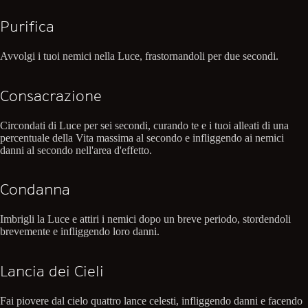
Purifica
Avvolgi i tuoi nemici nella Luce, frastornandoli per due secondi.
Consacrazione
Circondati di Luce per sei secondi, curando te e i tuoi alleati di una
percentuale della Vita massima al secondo e infliggendo ai nemici
danni al secondo nell'area d'effetto.
Condanna
Imbrigli la Luce e attiri i nemici dopo un breve periodo, stordendoli
brevemente e infliggendo loro danni.
Lancia dei Cieli
Fai piovere dal cielo quattro lance celesti, infliggendo danni e facendo