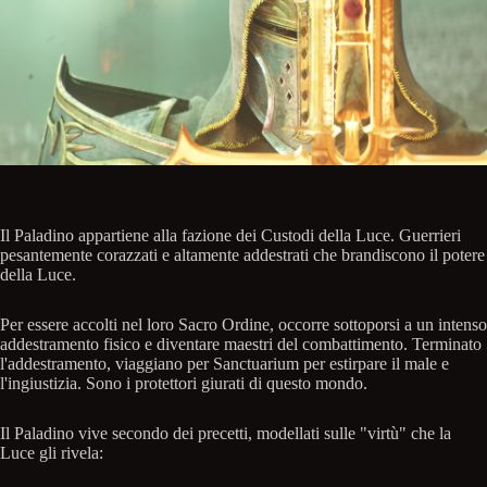
Il Paladino appartiene alla fazione dei Custodi della Luce. Guerrieri
pesantemente corazzati e altamente addestrati che brandiscono il potere
della Luce.
Per essere accolti nel loro Sacro Ordine, occorre sottoporsi a un intenso
addestramento fisico e diventare maestri del combattimento. Terminato
l'addestramento, viaggiano per Sanctuarium per estirpare il male e
l'ingiustizia. Sono i protettori giurati di questo mondo.
Il Paladino vive secondo dei precetti, modellati sulle "virtù" che la
Luce gli rivela: