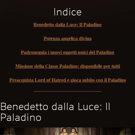
Indice
Benedetto dalla Luce: Il Paladino
Potenza angelica divina
Padroneggia i nuovi oggetti unici del Paladino
Missione della Classe Paladino: disponibile per tutti
Preacquista Lord of Hatred e gioca subito con il Paladino
Benedetto dalla Luce: Il
Paladino