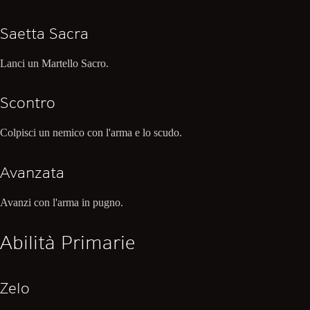
Saetta Sacra
Lanci un Martello Sacro.
Scontro
Colpisci un nemico con l'arma e lo scudo.
Avanzata
Avanzi con l'arma in pugno.
Abilità Primarie
Zelo