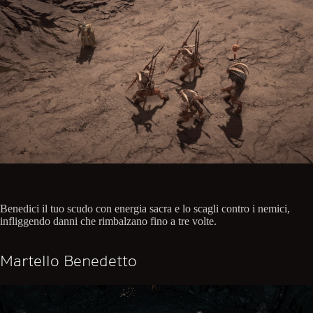
Benedici il tuo scudo con energia sacra e lo scagli contro i nemici,
infliggendo danni che rimbalzano fino a tre volte.
Martello Benedetto