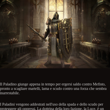
Il Paladino giunge appena in tempo per ergersi saldo contro Mefisto,
pronto a scagliare martelli, lama e scudo contro una forza che sembra
inarrestabile.
I Paladini vengono addestrati nell'uso della spada e dello scudo per
proteggere gli oppressi. La dottrina della loro fazione, la Luce, è un