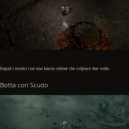
Impali i nemici con una lancia celeste che colpisce due volte.
Botta con Scudo