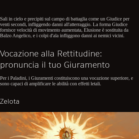
Sali in cielo e precipiti sul campo di battaglia come un Giudice per
venti secondi, infliggendo danni all'atterraggio. La forma Giudice
fornisce velocità di movimento aumentata, Elusione è sostituita da
Balzo Angelico, e i colpi d'ala infliggono danni ai nemici vicini.
Vocazione alla Rettitudine:
pronuncia il tuo Giuramento
Per i Paladini, i Giuramenti costituiscono una vocazione superiore, e
sono capaci di amplificare le abilità con effetti letali.
Zelota