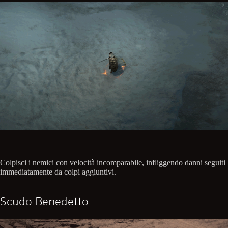
Colpisci i nemici con velocità incomparabile, infliggendo danni seguiti
immediatamente da colpi aggiuntivi.
Scudo Benedetto