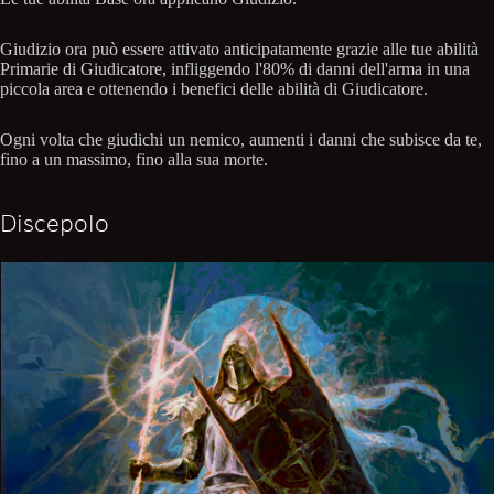
Giudizio ora può essere attivato anticipatamente grazie alle tue abilità
Primarie di Giudicatore, infliggendo l'80% di danni dell'arma in una
piccola area e ottenendo i benefici delle abilità di Giudicatore.
Ogni volta che giudichi un nemico, aumenti i danni che subisce da te,
fino a un massimo, fino alla sua morte.
Discepolo