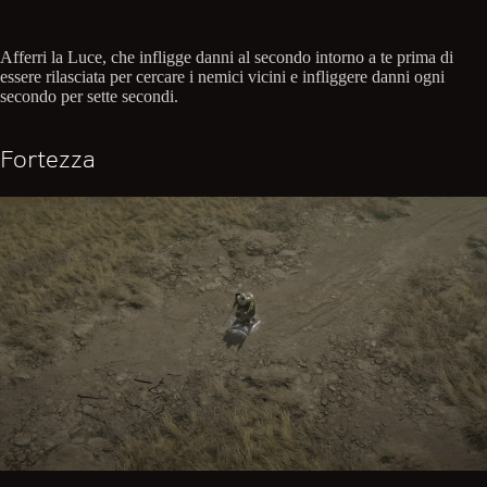
Afferri la Luce, che infligge danni al secondo intorno a te prima di
essere rilasciata per cercare i nemici vicini e infliggere danni ogni
secondo per sette secondi.
Fortezza