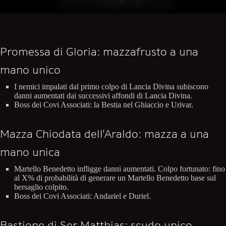
Promessa di Gloria: mazzafrusto a una
mano unico
I nemici impalati dal primo colpo di Lancia Divina subiscono
danni aumentati dai successivi affondi di Lancia Divina.
Boss dei Covi Associati: la Bestia nel Ghiaccio e Urivar.
Mazza Chiodata dell'Araldo: mazza a una
mano unica
Martello Benedetto infligge danni aumentati. Colpo fortunato: fino
al X% di probabilità di generare un Martello Benedetto base sul
bersaglio colpito.
Boss dei Covi Associati: Andariel e Duriel.
Bastione di Ser Matthias: scudo unico