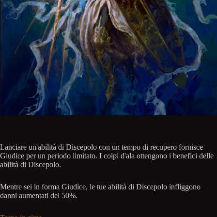
Lanciare un'abilità di Discepolo con un tempo di recupero fornisce
Giudice per un periodo limitato. I colpi d'ala ottengono i benefici delle
abilità di Discepolo.
Mentre sei in forma Giudice, le tue abilità di Discepolo infliggono
danni aumentati del 50%.