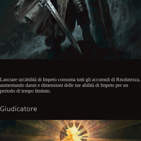
Lanciare un'abilità di Impeto consuma tutti gli accumuli di Risolutezza,
aumentando danni e dimensioni delle tue abilità di Impeto per un
periodo di tempo limitato.
Giudicatore