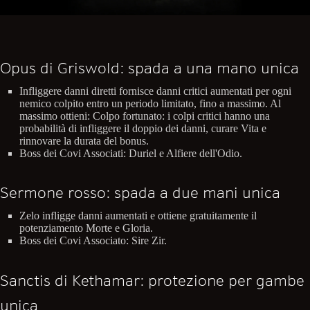
Opus di Griswold: spada a una mano unica
Infliggere danni diretti fornisce danni critici aumentati per ogni
nemico colpito entro un periodo limitato, fino a massimo. Al
massimo ottieni: Colpo fortunato: i colpi critici hanno una
probabilità di infliggere il doppio dei danni, curare Vita e
rinnovare la durata del bonus.
Boss dei Covi Associati: Duriel e Alfiere dell'Odio.
Sermone rosso: spada a due mani unica
Zelo infligge danni aumentati e ottiene gratuitamente il
potenziamento Morte e Gloria.
Boss dei Covi Associato: Sire Zir.
Sanctis di Kethamar: protezione per gambe
unica