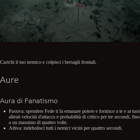
Carichi il tuo nemico e colpisci i bersagli frontali.
Aure
Aura di Fanatismo
Passiva: spendere Fede ti fa emanare potere e fornisce a te e ai tuoi
alleati velocità d'attacco e probabilità di critico per tre secondi, fino
a un massimo di quattro volte.
Attiva: indebolisci tutti i nemici vicini per quattro secondi.