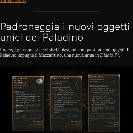
Torna in cima
Padroneggia i nuovi oggetti
unici del Paladino
Proteggi gli oppressi e colpisci i blasfemi con questi potenti oggetti. Il
Paladino impugna il Mazzafrusto, una nuova arma in
Diablo IV
.