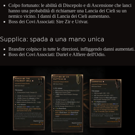
Colpo fortunato: le abilità di Discepolo e di Ascensione che lanci
hanno una probabilità di richiamare una Lancia dei Cieli su un
nemico vicino. I danni di Lancia dei Cieli aumentano.
Boss dei Covi Associati: Sire Zir e Urivar.
Supplica: spada a una mano unica
Brandire colpisce in tutte le direzioni, infliggendo danni aumentati.
Boss dei Covi Associati: Duriel e Alfiere dell'Odio.