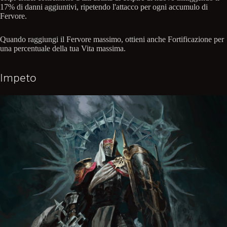
17% di danni aggiuntivi, ripetendo l'attacco per ogni accumulo di
Fervore.
Quando raggiungi il Fervore massimo, ottieni anche Fortificazione per
una percentuale della tua Vita massima.
Impeto