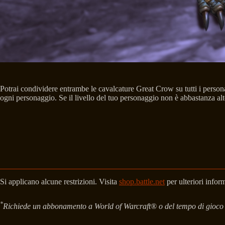
Potrai condividere entrambe le cavalcature Great Crow su tutti i perso
ogni personaggio. Se il livello del tuo personaggio non è abbastanza alt
Si applicano alcune restrizioni. Visita
shop.battle.net
per ulteriori inform
*
Richiede un abbonamento a World of Warcraft® o del tempo di gioco