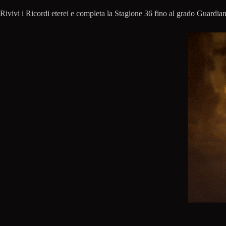
Rivivi i Ricordi eterei e completa la Stagione 36 fino al grado Guardian