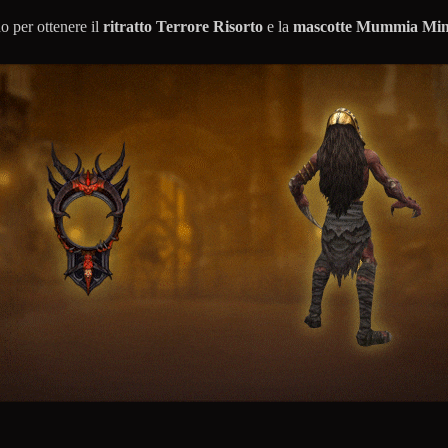
o per ottenere il
ritratto Terrore Risorto
e la
mascotte Mummia Min