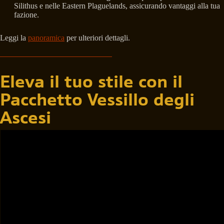
Silithus e nelle Eastern Plaguelands, assicurando vantaggi alla tua
fazione.
Leggi la
panoramica
per ulteriori dettagli.
Eleva il tuo stile con il
Pacchetto Vessillo degli
Ascesi