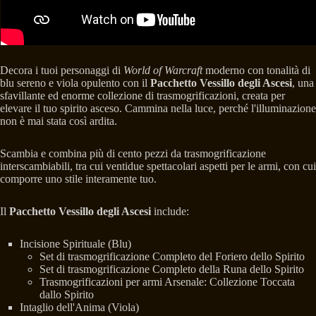
Decora i tuoi personaggi di
World of Warcraft
moderno con tonalità di
blu sereno e viola opulento con il
Pacchetto Vessillo degli Ascesi
, una
sfavillante ed enorme collezione di trasmogrificazioni, creata per
elevare il tuo spirito asceso. Cammina nella luce, perché l'illuminazione
non è mai stata così ardita.
Scambia e combina più di cento pezzi da trasmogrificazione
interscambiabili, tra cui ventidue spettacolari aspetti per le armi, con cui
comporre uno stile interamente tuo.
Il
Pacchetto Vessillo degli Ascesi
include:
Incisione Spirituale (Blu)
Set di trasmogrificazione Completo del Foriero dello Spirito
Set di trasmogrificazione Completo della Runa dello Spirito
Trasmogrificazioni per armi Arsenale: Collezione Toccata
dallo Spirito
Intaglio dell'Anima (Viola)