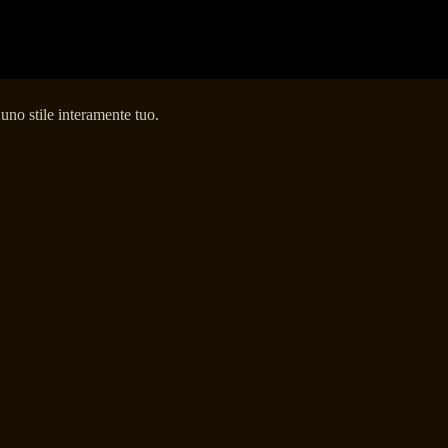
uno stile interamente tuo.