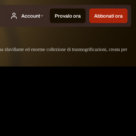
na sfavillante ed enorme collezione di trasmogrificazioni, creata per