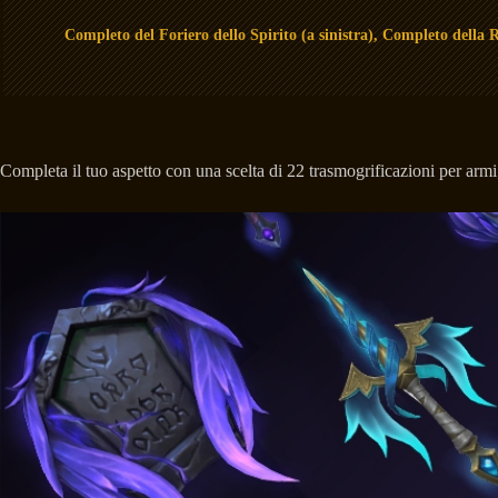
Completo del Foriero dello Spirito (a sinistra), Completo della R
Completa il tuo aspetto con una scelta di 22 trasmogrificazioni per armi;