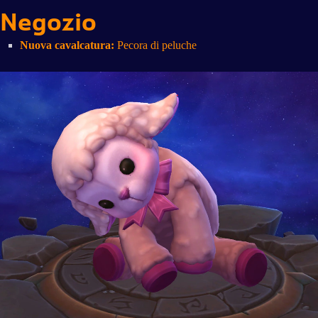
Negozio
Nuova cavalcatura:
Pecora di peluche