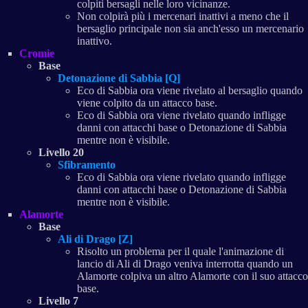
colpiti bersagli nelle loro vicinanze.
Non colpirà più i mercenari inattivi a meno che il
bersaglio principale non sia anch'esso un mercenario
inattivo.
Cromie
Base
Detonazione di Sabbia [Q]
Eco di Sabbia ora viene rivelato al bersaglio quando
viene colpito da un attacco base.
Eco di Sabbia ora viene rivelato quando infligge
danni con attacchi base o Detonazione di Sabbia
mentre non è visibile.
Livello 20
Sfibramento
Eco di Sabbia ora viene rivelato quando infligge
danni con attacchi base o Detonazione di Sabbia
mentre non è visibile.
Alamorte
Base
Ali di Drago [Z]
Risolto un problema per il quale l'animazione di
lancio di Ali di Drago veniva interrotta quando un
Alamorte colpiva un altro Alamorte con il suo attacco
base.
Livello 7