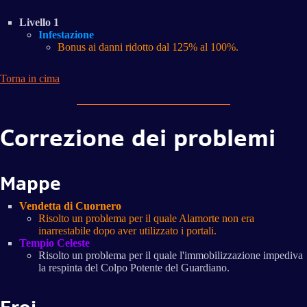
Livello 1
Infestazione
Bonus ai danni ridotto dal 125% al 100%.
Torna in cima
Correzione dei problemi
Mappe
Vendetta di Cuornero
Risolto un problema per il quale Alamorte non era
inarrestabile dopo aver utilizzato i portali.
Tempio Celeste
Risolto un problema per il quale l'immobilizzazione impediva
la respinta del Colpo Potente del Guardiano.