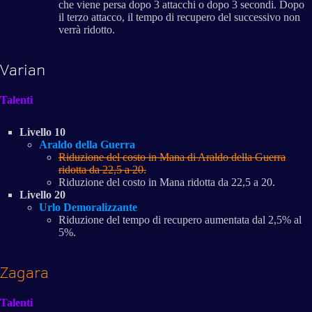
che viene persa dopo 3 attacchi o dopo 3 secondi. Dopo
il terzo attacco, il tempo di recupero del successivo non
verrà ridotto.
Varian
Talenti
Livello 10
Araldo della Guerra
Riduzione del costo in Mana di Araldo della Guerra
ridotta da 22,5 a 20.
Riduzione del costo in Mana ridotta da 22,5 a 20.
Livello 20
Urlo Demoralizzante
Riduzione del tempo di recupero aumentata dal 2,5% al
5%.
Zagara
Talenti