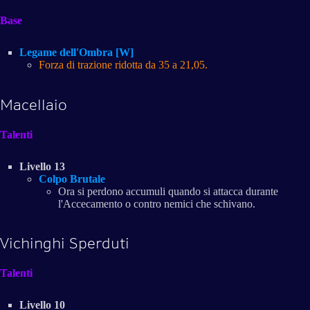
Base
Legame dell'Ombra [W]
Forza di trazione ridotta da 35 a 21,05.
Macellaio
Talenti
Livello 13
Colpo Brutale
Ora si perdono accumuli quando si attacca durante
l'Accecamento o contro nemici che schivano.
Vichinghi Sperduti
Talenti
Livello 10