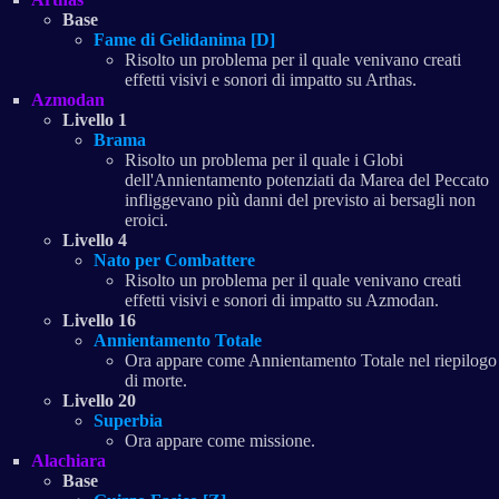
Base
Fame di Gelidanima [D]
Risolto un problema per il quale venivano creati
effetti visivi e sonori di impatto su Arthas.
Azmodan
Livello 1
Brama
Risolto un problema per il quale i Globi
dell'Annientamento potenziati da Marea del Peccato
infliggevano più danni del previsto ai bersagli non
eroici.
Livello 4
Nato per Combattere
Risolto un problema per il quale venivano creati
effetti visivi e sonori di impatto su Azmodan.
Livello 16
Annientamento Totale
Ora appare come Annientamento Totale nel riepilogo
di morte.
Livello 20
Superbia
Ora appare come missione.
Alachiara
Base