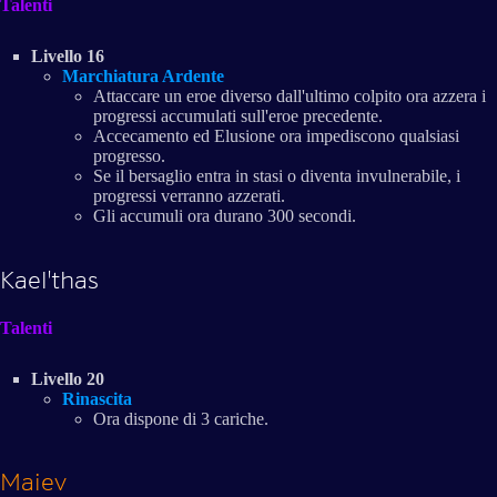
Talenti
Livello 16
Marchiatura Ardente
Attaccare un eroe diverso dall'ultimo colpito ora azzera i
progressi accumulati sull'eroe precedente.
Accecamento ed Elusione ora impediscono qualsiasi
progresso.
Se il bersaglio entra in stasi o diventa invulnerabile, i
progressi verranno azzerati.
Gli accumuli ora durano 300 secondi.
Kael'thas
Talenti
Livello 20
Rinascita
Ora dispone di 3 cariche.
Maiev