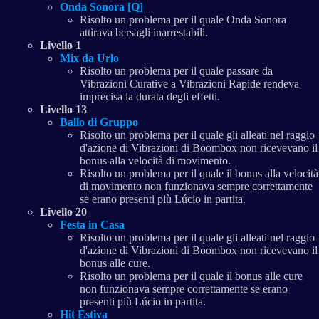
Onda Sonora [Q]
Risolto un problema per il quale Onda Sonora
attirava bersagli inarrestabili.
Livello 1
Mix da Urlo
Risolto un problema per il quale passare da
Vibrazioni Curative a Vibrazioni Rapide rendeva
imprecisa la durata degli effetti.
Livello 13
Ballo di Gruppo
Risolto un problema per il quale gli alleati nel raggio
d'azione di Vibrazioni di Boombox non ricevevano il
bonus alla velocità di movimento.
Risolto un problema per il quale il bonus alla velocità
di movimento non funzionava sempre correttamente
se erano presenti più Lúcio in partita.
Livello 20
Festa in Casa
Risolto un problema per il quale gli alleati nel raggio
d'azione di Vibrazioni di Boombox non ricevevano il
bonus alle cure.
Risolto un problema per il quale il bonus alle cure
non funzionava sempre correttamente se erano
presenti più Lúcio in partita.
Hit Estiva