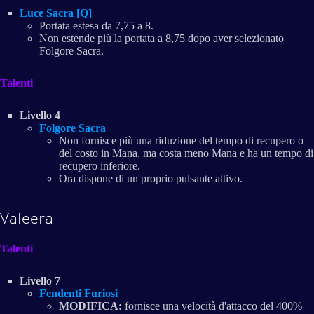
Luce Sacra [Q]
Portata estesa da 7,75 a 8.
Non estende più la portata a 8,75 dopo aver selezionato
Folgore Sacra.
Talenti
Livello 4
Folgore Sacra
Non fornisce più una riduzione del tempo di recupero o
del costo in Mana, ma costa meno Mana e ha un tempo di
recupero inferiore.
Ora dispone di un proprio pulsante attivo.
Valeera
Talenti
Livello 7
Fendenti Furiosi
MODIFICA:
fornisce una velocità d'attacco del 400%