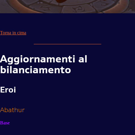
Torna in cima
Aggiornamenti al
bilanciamento
Eroi
Abathur
Base