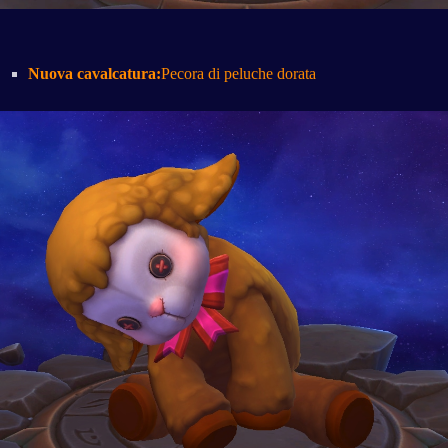
Nuova cavalcatura:
Pecora di peluche dorata