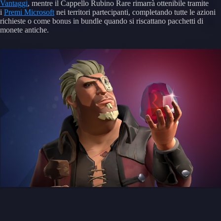
Vantaggi
, mentre il Cappello Rubino Rare rimarrà ottenibile tramite
i
Premi Microsoft
nei territori partecipanti, completando tutte le azioni
richieste o come bonus in bundle quando si riscattano pacchetti di
monete antiche.