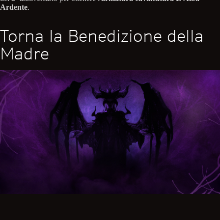
Ardente
.
Torna la Benedizione della
Madre