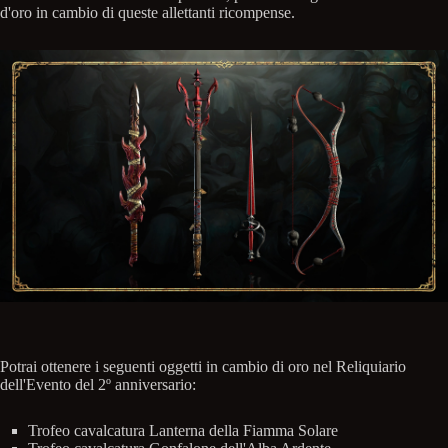
d'oro in cambio di queste allettanti ricompense.
Potrai ottenere i seguenti oggetti in cambio di oro nel Reliquiario
dell'Evento del 2º anniversario:
Trofeo cavalcatura Lanterna della Fiamma Solare