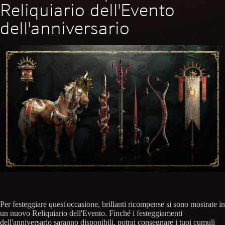
Reliquiario dell'Evento
dell'anniversario
Per festeggiare quest'occasione, brillanti ricompense si sono mostrate in
un nuovo Reliquiario dell'Evento. Finché i festeggiamenti
dell'anniversario saranno disponibili, potrai consegnare i tuoi cumuli