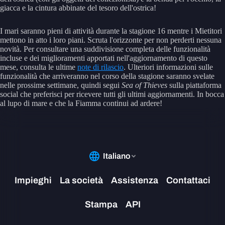
giacca e la cintura abbinate del tesoro dell'ostrica!
I mari saranno pieni di attività durante la stagione 16 mentre i Mietitori
mettono in atto i loro piani. Scruta l'orizzonte per non perderti nessuna
novità. Per consultare una suddivisione completa delle funzionalità
incluse e dei miglioramenti apportati nell'aggiornamento di questo
mese, consulta le ultime
note di rilascio
. Ulteriori informazioni sulle
funzionalità che arriveranno nel corso della stagione saranno svelate
nelle prossime settimane, quindi segui
Sea of Thieves
sulla piattaforma
social che preferisci per ricevere tutti gli ultimi aggiornamenti. In bocca
al lupo di mare e che la Fiamma continui ad ardere!