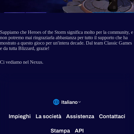
Sappiamo che Heroes of the Storm significa molto per la community, e
non potremo mai ringraziarla abbastanza per tutto il supporto che ha
mostrato a questo gioco per un'intera decade. Dal team Classic Games
e da tutta Blizzard, grazie!
Ci vediamo nel Nexus.