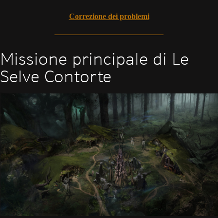
Correzione dei problemi
Missione principale di Le
Selve Contorte