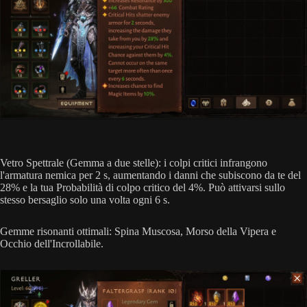
Vetro Spettrale (Gemma a due stelle): i colpi critici infrangono
l'armatura nemica per 2 s, aumentando i danni che subiscono da te del
28% e la tua Probabilità di colpo critico del 4%. Può attivarsi sullo
stesso bersaglio solo una volta ogni 6 s.
Gemme risonanti ottimali: Spina Muscosa, Morso della Vipera e
Occhio dell'Incrollabile.