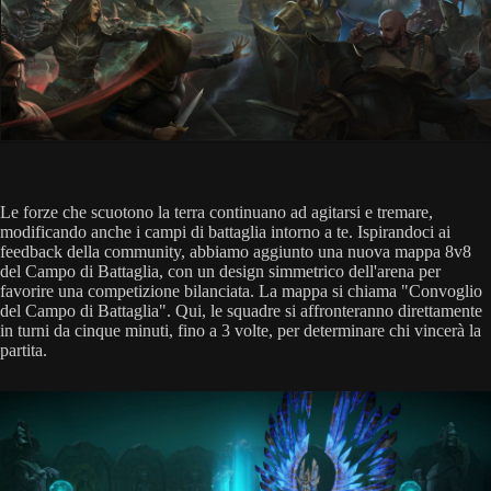
Le forze che scuotono la terra continuano ad agitarsi e tremare,
modificando anche i campi di battaglia intorno a te. Ispirandoci ai
feedback della community, abbiamo aggiunto una nuova mappa 8v8
del Campo di Battaglia, con un design simmetrico dell'arena per
favorire una competizione bilanciata. La mappa si chiama "Convoglio
del Campo di Battaglia". Qui, le squadre si affronteranno direttamente
in turni da cinque minuti, fino a 3 volte, per determinare chi vincerà la
partita.