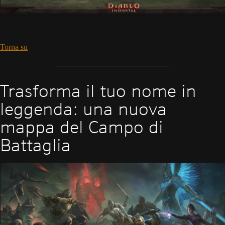
Torna su
Trasforma il tuo nome in
leggenda: una nuova
mappa del Campo di
Battaglia