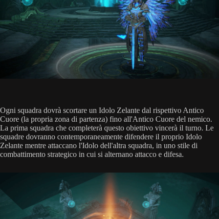
Ogni squadra dovrà scortare un Idolo Zelante dal rispettivo Antico
Cuore (la propria zona di partenza) fino all'Antico Cuore del nemico.
La prima squadra che completerà questo obiettivo vincerà il turno. Le
squadre dovranno contemporaneamente difendere il proprio Idolo
Zelante mentre attaccano l'Idolo dell'altra squadra, in uno stile di
combattimento strategico in cui si alternano attacco e difesa.