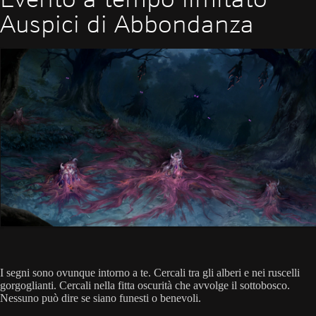
Auspici di Abbondanza
I segni sono ovunque intorno a te. Cercali tra gli alberi e nei ruscelli
gorgoglianti. Cercali nella fitta oscurità che avvolge il sottobosco.
Nessuno può dire se siano funesti o benevoli.