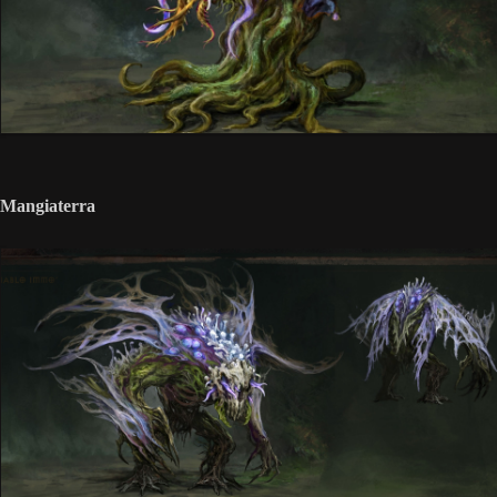
Mangiaterra