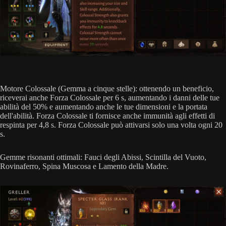
Motore Colossale (Gemma a cinque stelle): ottenendo un beneficio,
riceverai anche Forza Colossale per 6 s, aumentando i danni delle tue
abilità del 50% e aumentando anche le tue dimensioni e la portata
dell'abilità. Forza Colossale ti fornisce anche immunità agli effetti di
respinta per 4,8 s. Forza Colossale può attivarsi solo una volta ogni 20
s.
Gemme risonanti ottimali: Fauci degli Abissi, Scintilla del Vuoto,
Rovinaferro, Spina Muscosa e Lamento della Madre.