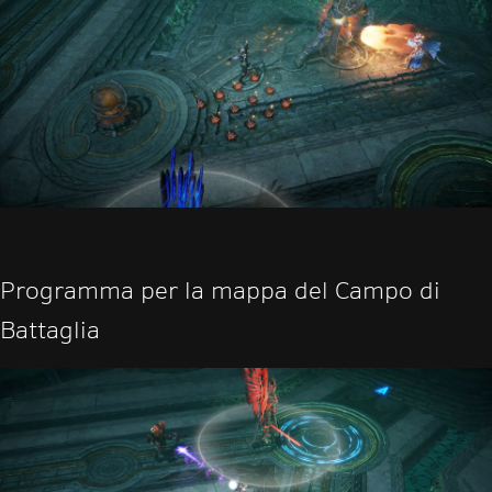
Programma per la mappa del Campo di
Battaglia