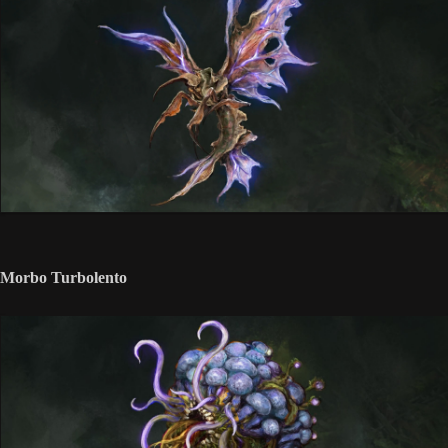
Morbo Turbolento