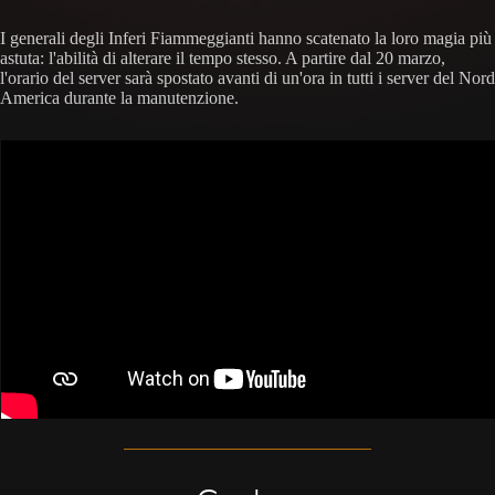
I generali degli Inferi Fiammeggianti hanno scatenato la loro magia più
astuta: l'abilità di alterare il tempo stesso. A partire dal 20 marzo,
l'orario del server sarà spostato avanti di un'ora in tutti i server del Nord
America durante la manutenzione.