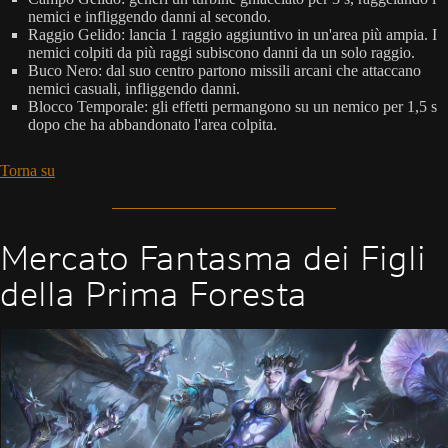
nemici e infliggendo danni al secondo.
Raggio Gelido: lancia 1 raggio aggiuntivo in un'area più ampia. I
nemici colpiti da più raggi subiscono danni da un solo raggio.
Buco Nero: dal suo centro partono missili arcani che attaccano
nemici casuali, infliggendo danni.
Blocco Temporale: gli effetti permangono su un nemico per 1,5 s
dopo che ha abbandonato l'area colpita.
Torna su
Mercato Fantasma dei Figli
della Prima Foresta