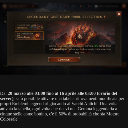
Dal
20 marzo alle 03:00 fino al 16 aprile alle 03:00 (orario del
server)
, sarà possibile attivare una tabella ritrovamenti modificata per i
propri Emblemi leggendari giocando ai Varchi Antichi. Una volta
attivata la tabella, ogni volta che ricevi una Gemma leggendaria a
cinque stelle come bottino, c'è il 50% di probabilità che sia Motore
Colossale.