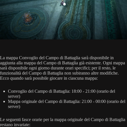
La mappa Convoglio del Campo di Battaglia sarà disponibile in
aggiunta alla mappa del Campo di Battaglia già esistente. Ogni mappa
sarà disponibile ogni giorno durante orari specifici; per il resto, le
funzionalità del Campo di Battaglia non subiranno altre modifiche.
Ecco quando sarà possibile giocare in ciascuna mappa:
Convoglio del Campo di Battaglia: 18:00 - 21:00 (orario del
server)
Mappa originale del Campo di Battaglia: 21:00 - 00:00 (orario del
server)
Le seguenti fasce orarie per la mappa originale del Campo di Battaglia
restano invariate: