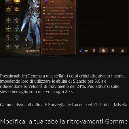
Presainstabile (Gemma a una stella): i colpi critici disattivano i nemici,
impedendo loro di utilizzare le abilità di Slancio per 3,6 s e
riducendone la Velocità di movimento del 24%. Può attivarsi sullo
stesso bersaglio solo una volta ogni 20 s.
Gemme risonanti ottimali: Sorvegliante Lucente ed Elisir della Miseria.
Modifica la tua tabella ritrovamenti Gemme