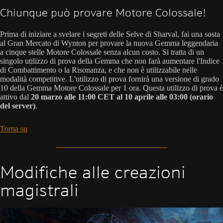
Chiunque può provare Motore Colossale!
Prima di iniziare a svelare i segreti delle Selve di Sharval, fai una sosta
al Gran Mercato di Wynton per provare la nuova Gemma leggendaria
a cinque stelle Motore Colossale senza alcun costo. Si tratta di un
singolo utilizzo di prova della Gemma che non farà aumentare l'Indice
di Combattimento o la Risonanza, e che non è utilizzabile nelle
modalità competitive. L'utilizzo di prova fornirà una versione di grado
10 della Gemma Motore Colossale per 1 ora. Questa utilizzo di prova è
attivo dal
20 marzo alle 11:00 CET al 10 aprile alle 03:00 (orario
del server)
.
Torna su
Modifiche alle creazioni
magistrali