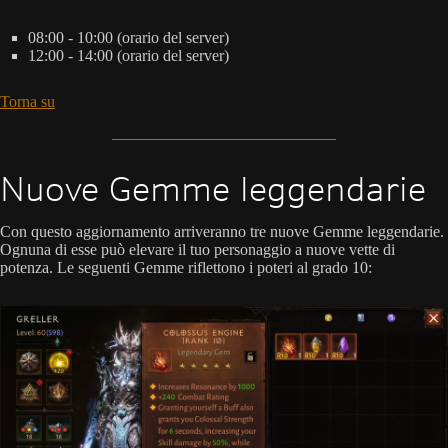
08:00 - 10:00 (orario del server)
12:00 - 14:00 (orario del server)
Torna su
Nuove Gemme leggendarie
Con questo aggiornamento arriveranno tre nuove Gemme leggendarie.
Ognuna di esse può elevare il tuo personaggio a nuove vette di
potenza. Le seguenti Gemme riflettono i poteri al grado 10: