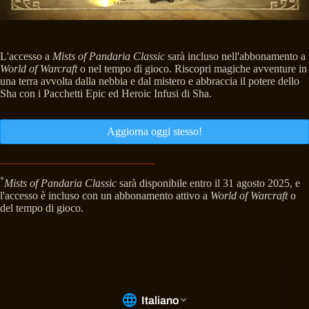
L'accesso a
Mists of Pandaria Classic
sarà incluso nell'abbonamento a
World of Warcraft
o nel tempo di gioco. Riscopri magiche avventure in
una terra avvolta dalla nebbia e dal mistero e abbraccia il potere dello
Sha con i Pacchetti Epic ed Heroic Infusi di Sha.
Aggiorna oggi stesso!
*
Mists of Pandaria Classic
sarà disponibile entro il 31 agosto 2025, e
l'accesso è incluso con un abbonamento attivo a
World of Warcraft
o
del tempo di gioco.