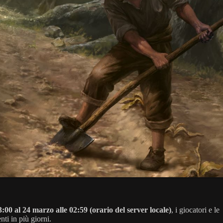
:00 al 24 marzo alle 02:59 (orario del server locale)
, i giocatori e le
ti in più giorni.