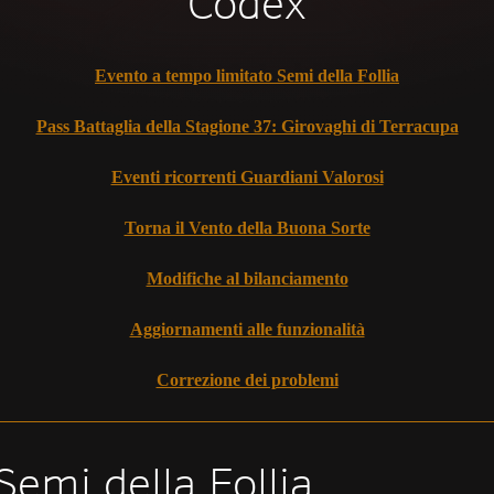
Codex
Evento a tempo limitato Semi della Follia
Pass Battaglia della Stagione 37: Girovaghi di Terracupa
Eventi ricorrenti Guardiani Valorosi
Torna il Vento della Buona Sorte
Modifiche al bilanciamento
Aggiornamenti alle funzionalità
Correzione dei problemi
emi della Follia