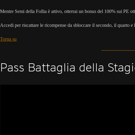
Mentre Semi della Follia è attivo, otterrai un bonus del 100% sui PE ott
Accedi per riscattare le ricompense da sbloccare il secondo, il quarto e l
Torna su
Pass Battaglia della Stag