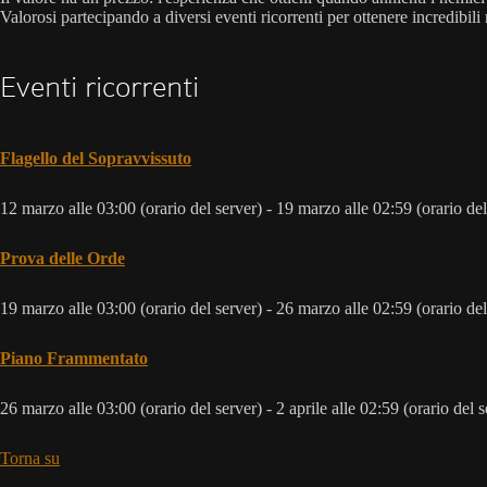
Valorosi partecipando a diversi eventi ricorrenti per ottenere incredibil
Eventi ricorrenti
Flagello del Sopravvissuto
12 marzo alle 03:00 (orario del server) - 19 marzo alle 02:59 (orario del
Prova delle Orde
19 marzo alle 03:00 (orario del server) - 26 marzo alle 02:59 (orario del
Piano Frammentato
26 marzo alle 03:00 (orario del server) - 2 aprile alle 02:59 (orario del s
Torna su