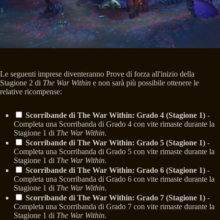
Le seguenti imprese diventeranno Prove di forza all'inizio della
Stagione 2 di
The War Within
e non sarà più possibile ottenere le
relative ricompense:
Scorribande di The War Within: Grado 4 (Stagione 1)
-
Completa una Scorribanda di Grado 4 con vite rimaste durante la
Stagione 1 di
The War Within
.
Scorribande di The War Within: Grado 5 (Stagione 1)
-
Completa una Scorribanda di Grado 5 con vite rimaste durante la
Stagione 1 di
The War Within
.
Scorribande di The War Within: Grado 6 (Stagione 1)
-
Completa una Scorribanda di Grado 6 con vite rimaste durante la
Stagione 1 di
The War Within
.
Scorribande di The War Within: Grado 7 (Stagione 1)
-
Completa una Scorribanda di Grado 7 con vite rimaste durante la
Stagione 1 di
The War Within
.