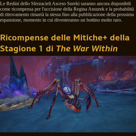
Le Redini dello Sferzacieli Asceso Sureki saranno ancora disponibili
come ricompensa per l'uccisione della Regina Ansurek e la probabilità
di ritrovamento rimarrà la stessa fino alla pubblicazione della prossima
espansione, momento in cui diventeranno un bottino molto raro.
Ricompense delle Mitiche+ della
Stagione 1 di
The War Within