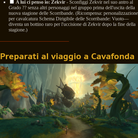
A lui ci penso io: Zekvir
- Sconfiggi Zekvir nel suo antro al
Grado ?? senza altri personaggi nel gruppo prima dell'uscita della
nuova stagione delle Scorribande. (Ricompensa: personalizzazione
per cavalcatura Schema Dirigibile delle Scorribande: Vuoto—
diventa un bottino raro per l'uccisione di Zekvir dopo la fine della
stagione.)
Preparati al viaggio a Cavafonda