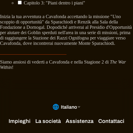
Capitolo 3: "Piani dentro i piani"
Inizia la tua avventura a Cavafonda accettando la missione "Uno
scoppio di opportunità" da Sparachiodi e Renzik alla Sala della
Fondazione a Dornogal. Dopodiché arriverai al Presidio d'Opportunità
per aiutare dei Goblin sperduti nell'area in una serie di missioni, prima
di raggiungere la Stazione dei Razzi Ognifogna per viaggiare verso
Cavafonda, dove incontrerai nuovamente Monte Sparachiodi.
Siamo ansiosi di vederti a Cavafonda e nella Stagione 2 di
The War
Within
!