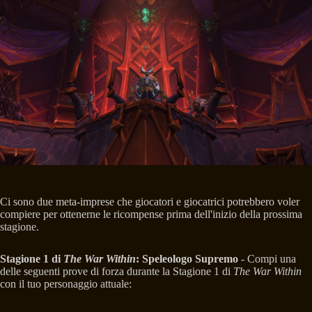
Ci sono due meta-imprese che giocatori e giocatrici potrebbero voler
compiere per ottenerne le ricompense prima dell'inizio della prossima
stagione.
Stagione 1 di
The War Within
: Speleologo Supremo
- Compi una
delle seguenti prove di forza durante la Stagione 1 di
The War Within
con il tuo personaggio attuale: