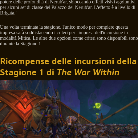
potere delle profondità di Nerub'ar, sbloccando effetti visivi aggiuntivi
per alcuni set di classe del Palazzo dei Nerub'ar. L'effetto è a livello di
Brigata."
Una volta terminata la stagione, l'unico modo per compiere questa
impresa sarà soddisfacendo i criteri per l'impresa dell'incursione in
modalità Mitica. Le altre due opzioni come criteri sono disponibili sono
durante la Stagione 1.
Ricompense delle incursioni della
Stagione 1 di
The War Within