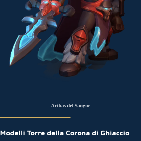
Arthas del Sangue
Modelli Torre della Corona di Ghiaccio