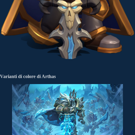
Varianti di colore di Arthas