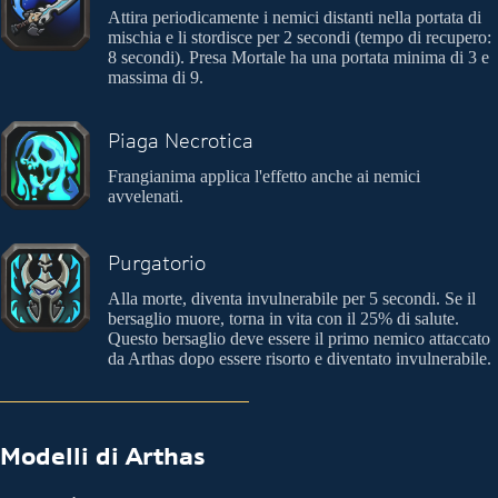
Attira periodicamente i nemici distanti nella portata di
mischia e li stordisce per 2 secondi (tempo di recupero:
8 secondi). Presa Mortale ha una portata minima di 3 e
massima di 9.
Piaga Necrotica
Frangianima applica l'effetto anche ai nemici
avvelenati.
Purgatorio
Alla morte, diventa invulnerabile per 5 secondi. Se il
bersaglio muore, torna in vita con il 25% di salute.
Questo bersaglio deve essere il primo nemico attaccato
da Arthas dopo essere risorto e diventato invulnerabile.
Modelli di Arthas