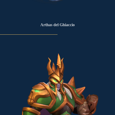
Arthas del Ghiaccio