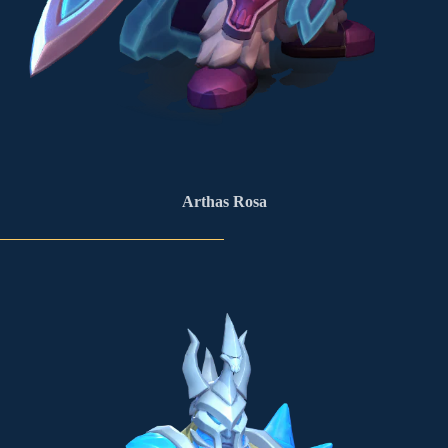
Arthas Rosa