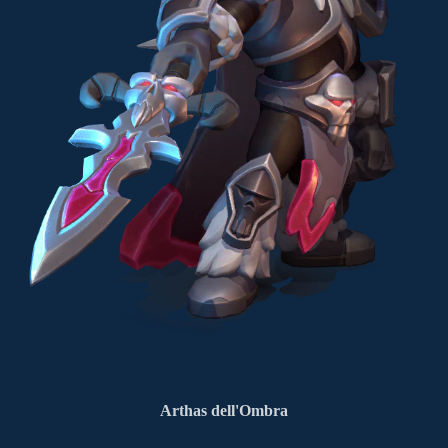
Arthas dell'Ombra