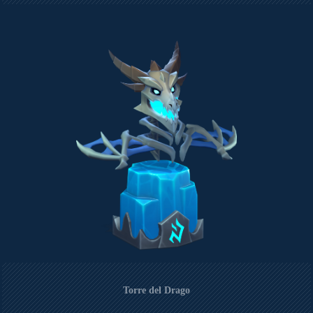
Torre del Drago