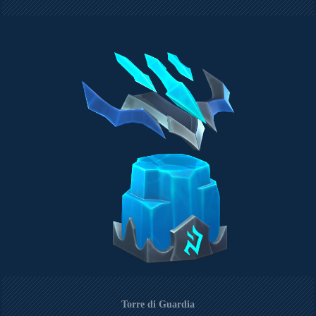
Torre di Guardia