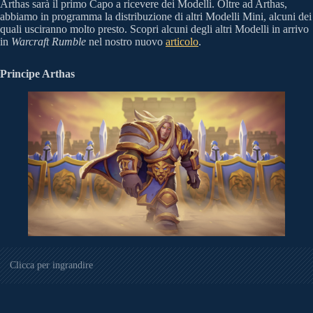
Arthas sarà il primo Capo a ricevere dei Modelli. Oltre ad Arthas,
abbiamo in programma la distribuzione di altri Modelli Mini, alcuni dei
quali usciranno molto presto. Scopri alcuni degli altri Modelli in arrivo
in
Warcraft Rumble
nel nostro nuovo
articolo
.
Principe Arthas
Clicca per ingrandire