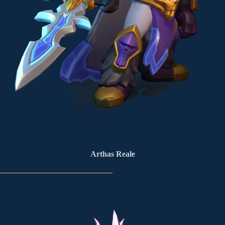
Arthas Reale