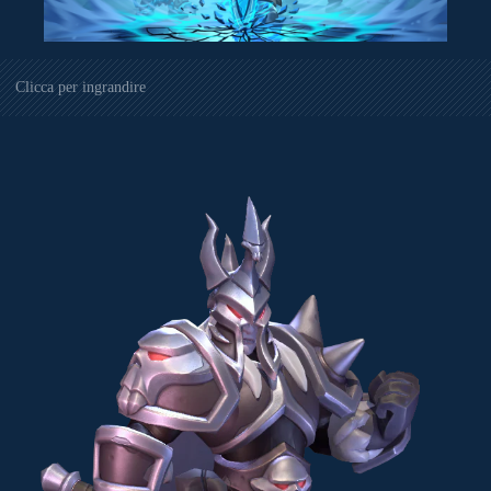
Clicca per ingrandire