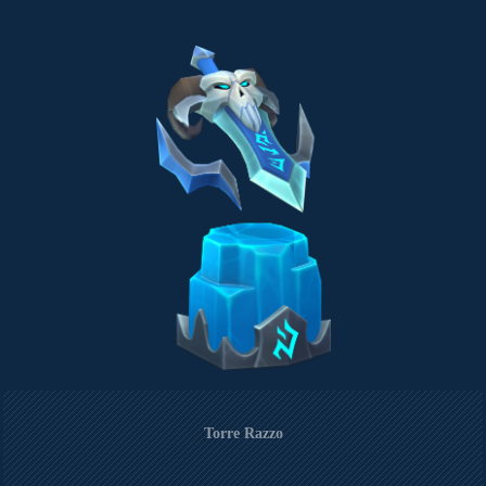
Torre Razzo