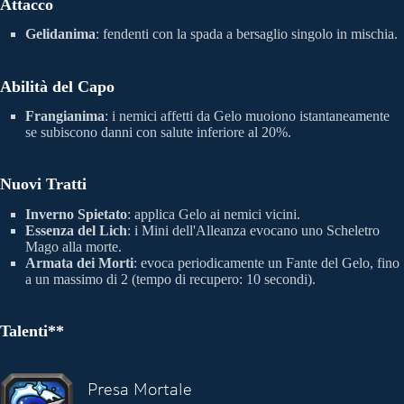
Attacco
Gelidanima
: fendenti con la spada a bersaglio singolo in mischia.
Abilità del Capo
Frangianima
: i nemici affetti da Gelo muoiono istantaneamente
se subiscono danni con salute inferiore al 20%.
Nuovi Tratti
Inverno Spietato
: applica Gelo ai nemici vicini.
Essenza del Lich
: i Mini dell'Alleanza evocano uno Scheletro
Mago alla morte.
Armata dei Morti
: evoca periodicamente un Fante del Gelo, fino
a un massimo di 2 (tempo di recupero: 10 secondi).
Talenti**
Presa Mortale