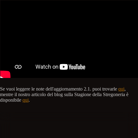
Se vuoi leggere le note dell'aggiornamento 2.1. puoi trovarle
qui
,
mentre il nostro articolo del blog sulla Stagione della Stregoneria è
disponibile
qui
.