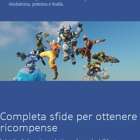
risolutezza, potenza e lealtà.
Completa sfide per ottenere
ricompense