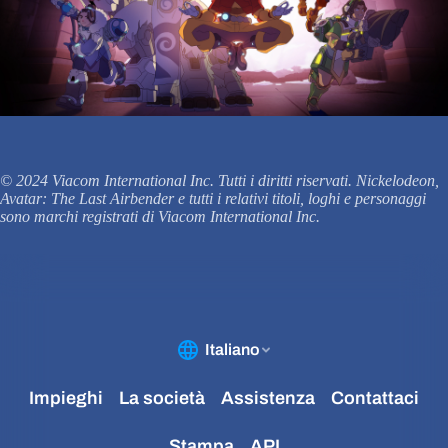
© 2024 Viacom International Inc. Tutti i diritti riservati. Nickelodeon,
Avatar: The Last Airbender e tutti i relativi titoli, loghi e personaggi
sono marchi registrati di Viacom International Inc.