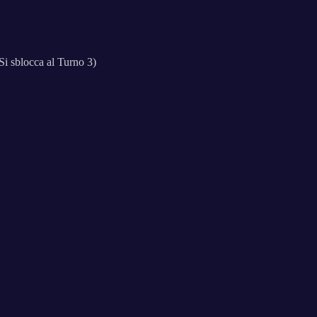
Si sblocca al Turno 3)