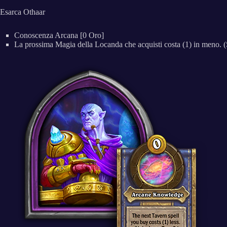
Esarca Othaar
Conoscenza Arcana [0 Oro]
La prossima Magia della Locanda che acquisti costa (1) in meno. (