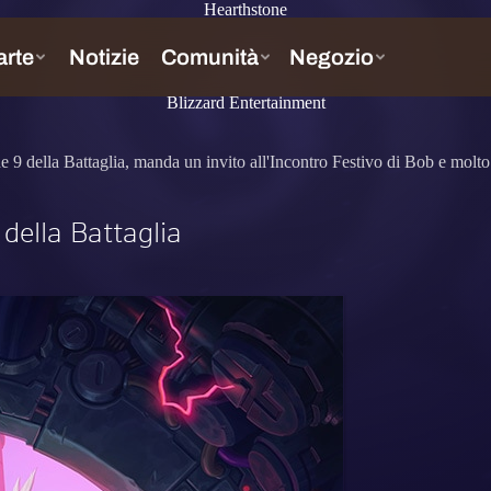
Hearthstone
Blizzard Entertainment
e 9 della Battaglia, manda un invito all'Incontro Festivo di Bob e molto 
della Battaglia