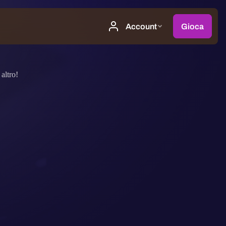
altro!