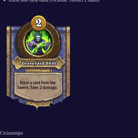
Ciciazampa