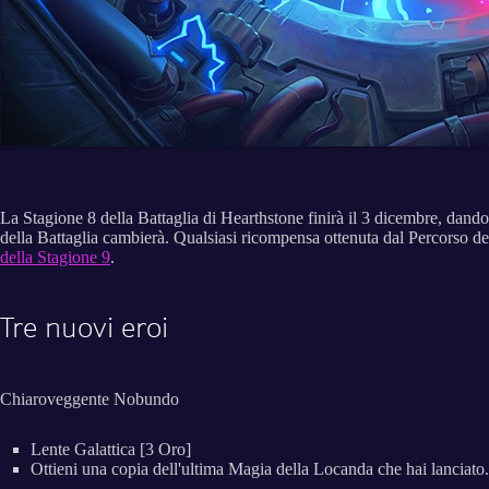
La Stagione 8 della Battaglia di Hearthstone finirà il 3 dicembre, dando
della Battaglia cambierà. Qualsiasi ricompensa ottenuta dal Percorso de
della Stagione 9
.
Tre nuovi eroi
Chiaroveggente Nobundo
Lente Galattica [3 Oro]
Ottieni una copia dell'ultima Magia della Locanda che hai lanciato.