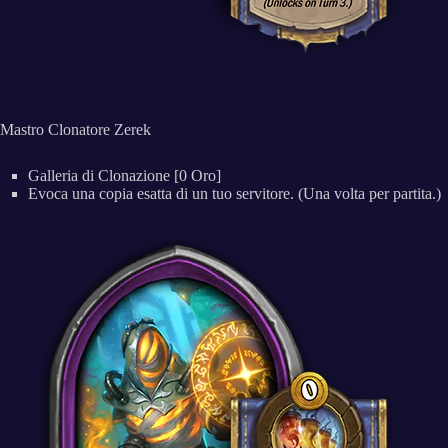
Mastro Clonatore Zerek
Galleria di Clonazione [0 Oro]
Evoca una copia esatta di un tuo servitore. (Una volta per partita.)