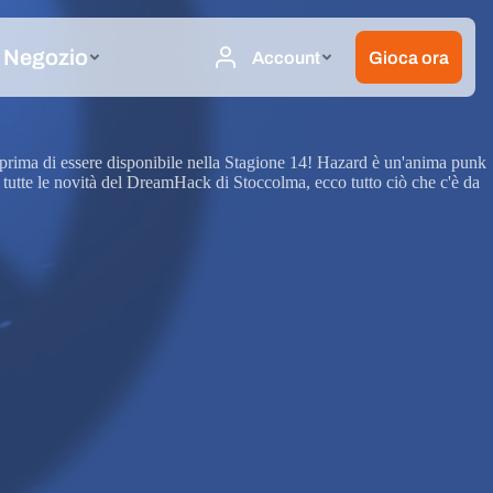
 prima di essere disponibile nella Stagione 14! Hazard è un'anima punk
 tutte le novità del DreamHack di Stoccolma, ecco tutto ciò che c'è da