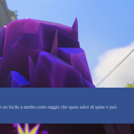
n un fucile a medio-corto raggio che spara salve di spine e può