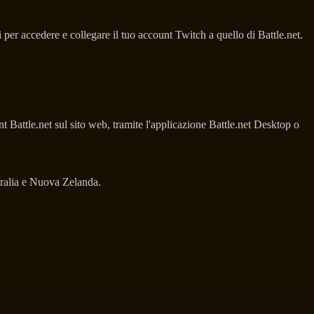
 per accedere e collegare il tuo account Twitch a quello di Battle.net.
Battle.net sul sito web, tramite l'applicazione Battle.net Desktop o
tralia e Nuova Zelanda.