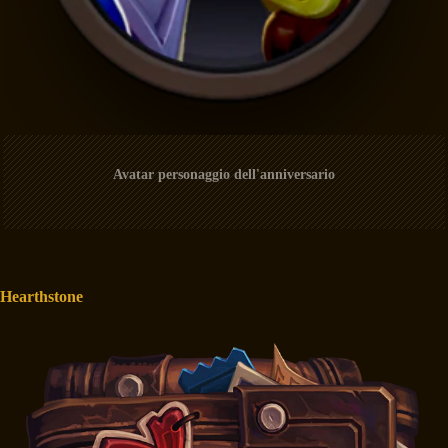
Avatar personaggio dell'anniversario
Hearthstone