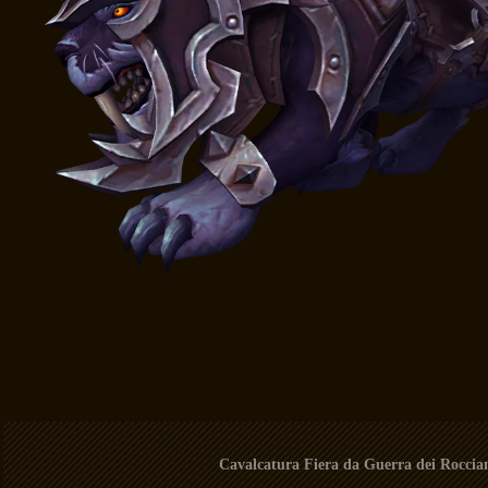
Cavalcatura Fiera da Guerra dei Roccia