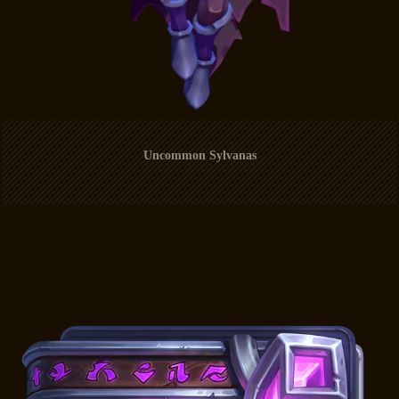
Uncommon Sylvanas