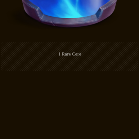
1 Rare Core