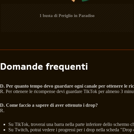
1 busta di Periglio in Paradiso
Domande frequenti
D.
Per quanto tempo devo guardare ogni canale per ottenere le r
R. Per ottenere le ricompense devi guardare TikTok per almeno 3 minu
D.
Come faccio a sapere di aver ottenuto i drop?
R.
Su TikTok, troverai una barra nella parte inferiore dello schermo 
Su Twitch, potrai vedere i progressi per i drop nella scheda "Drop