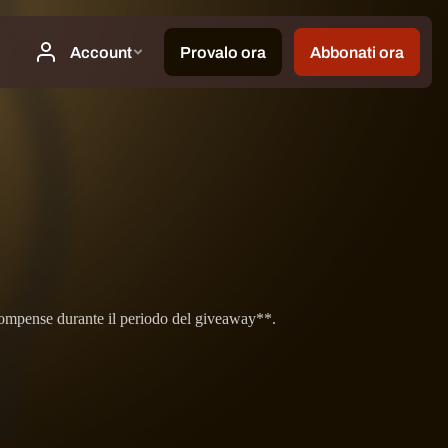
icompense durante il periodo del giveaway**.