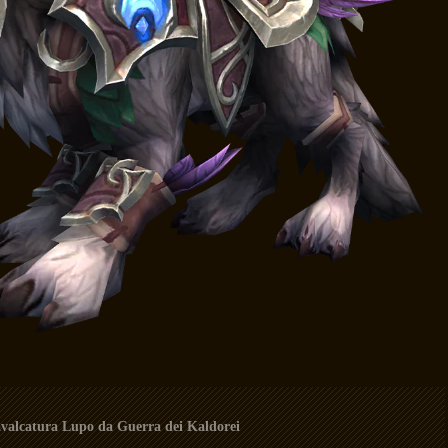
valcatura Lupo da Guerra dei Kaldorei