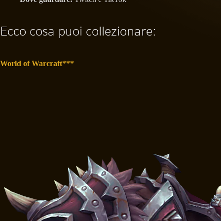
Ecco cosa puoi collezionare:
World of Warcraft***