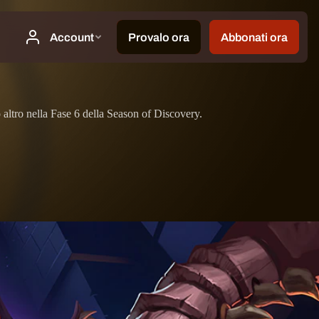
 altro nella Fase 6 della Season of Discovery.