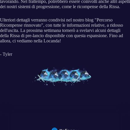
lavorando. Nel frattempo, potrebbero essere coinvolti anche altri aspetti
dei nostri sistemi di progressione, come le ricompense della Rissa.
Ulteriori dettagli verranno condivisi nel nostro blog "Percorso
Ricompense rinnovato", con tutte le informazioni relative, a ridosso
dell'uscita. La prossima settimana tornerò a svelarvi alcuni dettagli
della Rissa di pre-lancio disponibile con questa espansione. Fino ad
allora, ci vediamo nella Locanda!
- Tyler