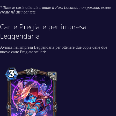
* Tutte le carte ottenute tramite il Pass Locanda non possono essere
create né disincantate.
Carte Pregiate per impresa
Leggendaria
Avanza nell'impresa Leggendaria per ottenere due copie delle due
nuove carte Pregiate stellari: