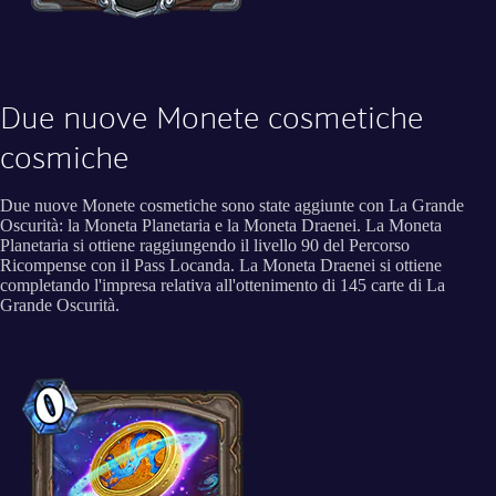
Due nuove Monete cosmetiche
cosmiche
Due nuove Monete cosmetiche sono state aggiunte con La Grande
Oscurità: la Moneta Planetaria e la Moneta Draenei. La Moneta
Planetaria si ottiene raggiungendo il livello 90 del Percorso
Ricompense con il Pass Locanda. La Moneta Draenei si ottiene
completando l'impresa relativa all'ottenimento di 145 carte di La
Grande Oscurità.