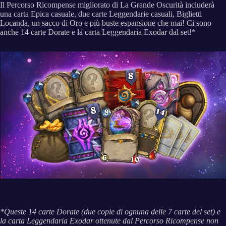
Il Percorso Ricompense migliorato di La Grande Oscurità includerà
una carta Epica casuale, due carte Leggendarie casuali, Biglietti
Locanda, un sacco di Oro e più buste espansione che mai! Ci sono
anche 14 carte Dorate e la carta Leggendaria Exodar dal set!*
*Queste 14 carte Dorate (due copie di ognuna delle 7 carte del set) e
la carta Leggendaria Exodar ottenute dal Percorso Ricompense non