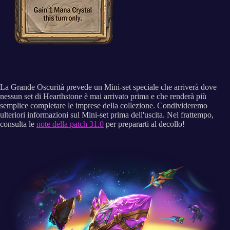
La Grande Oscurità prevede un Mini-set speciale che arriverà dove
nessun set di Hearthstone è mai arrivato prima e che renderà più
semplice completare le imprese della collezione. Condivideremo
ulteriori informazioni sul Mini-set prima dell'uscita. Nel frattempo,
consulta le
note della patch 31.0
per prepararti al decollo!