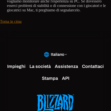
vogliamo monitorare anche l'esperienza su PC. Se dovessero
esserci problemi di stabilità o di connessione con i giocatori e le
giocatrici su Mac, ti preghiamo di segnalarcelo.
Torna in cima