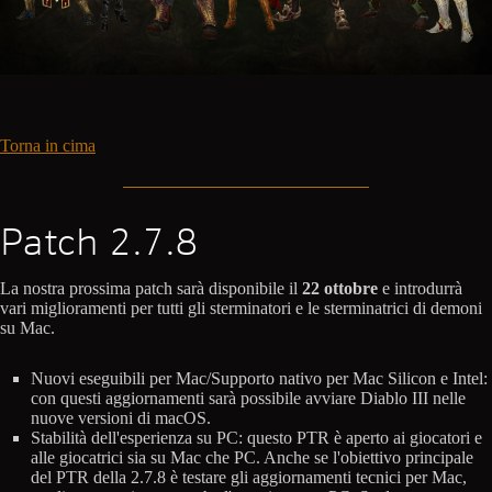
Torna in cima
Patch 2.7.8
La nostra prossima patch sarà disponibile il
22 ottobre
e introdurrà
vari miglioramenti per tutti gli sterminatori e le sterminatrici di demoni
su Mac.
Nuovi eseguibili per Mac/Supporto nativo per Mac Silicon e Intel:
con questi aggiornamenti sarà possibile avviare Diablo III nelle
nuove versioni di macOS.
Stabilità dell'esperienza su PC: questo PTR è aperto ai giocatori e
alle giocatrici sia su Mac che PC. Anche se l'obiettivo principale
del PTR della 2.7.8 è testare gli aggiornamenti tecnici per Mac,