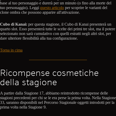
base al tuo personaggio e durerà per un minuto (o fino alla morte del
tuo personaggio). Leggi
questo articolo
per scoprire le varianti del
clone ombra che possono apparire all'attivazione.
Cubo di Kanai:
per questa stagione, il Cubo di Kanai presenterà un
quarto slot. Esso presenterà tutte le scelte dei primi tre slot, ma il potere
selezionato non sarà cumulativo con quelli estratti negli altri slot, per
dare ulteriore flessibilità alla tua configurazione.
Torna in cima
Ricompense cosmetiche
della stagione
A partire dalla Stagione 17, abbiamo reintrodotto ricompense delle
stagioni precedenti per chi se le era perse la prima volta. Nella Stagione
33, saranno disponibili nel Percorso Stagionale oggetti introdotti per la
prima volta nella Stagione 9.