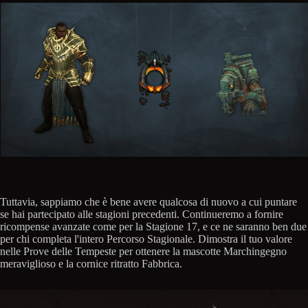
Tuttavia, sappiamo che è bene avere qualcosa di nuovo a cui puntare
se hai partecipato alle stagioni precedenti. Continueremo a fornire
ricompense avanzate come per la Stagione 17, e ce ne saranno ben due
per chi completa l'intero Percorso Stagionale. Dimostra il tuo valore
nelle Prove delle Tempeste per ottenere la mascotte Marchingegno
meraviglioso e la cornice ritratto Fabbrica.