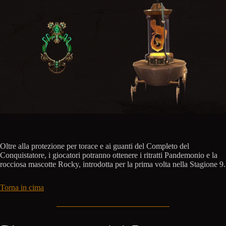
Oltre alla protezione per torace e ai guanti del Completo del
Conquistatore, i giocatori potranno ottenere i ritratti Pandemonio e la
rocciosa mascotte Rocky, introdotta per la prima volta nella Stagione 9.
Torna in cima