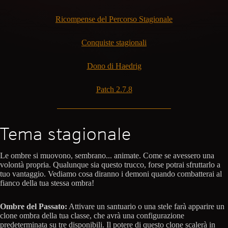
Ricompense del Percorso Stagionale
Conquiste stagionali
Dono di Haedrig
Patch 2.7.8
Tema stagionale
Le ombre si muovono, sembrano... animate. Come se avessero una
volontà propria. Qualunque sia questo trucco, forse potrai sfruttarlo a
tuo vantaggio. Vediamo cosa diranno i demoni quando combatterai al
fianco della tua stessa ombra!
Ombre del Passato:
Attivare un santuario o una stele farà apparire un
clone ombra della tua classe, che avrà una configurazione
predeterminata su tre disponibili. Il potere di questo clone scalerà in