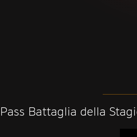
Pass Battaglia della Sta