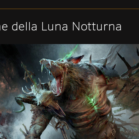
ne della Luna Notturna