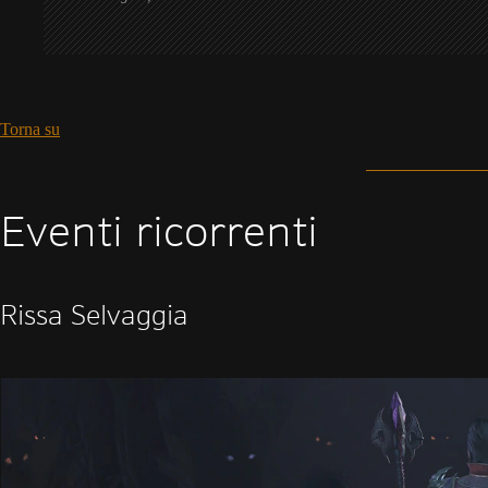
Torna su
Eventi ricorrenti
Rissa Selvaggia