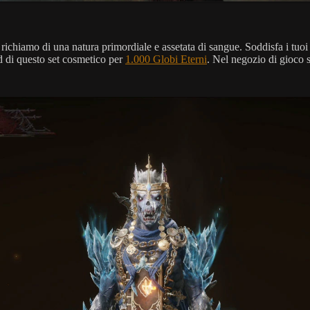
richiamo di una natura primordiale e assetata di sangue. Soddisfa i tuoi 
rd di questo set cosmetico per
1.000 Globi Eterni
. Nel negozio di gioco 