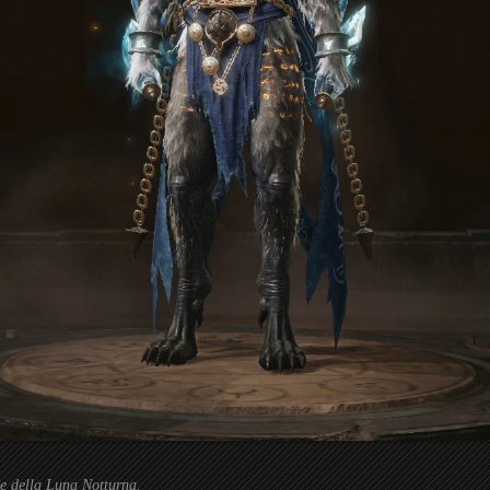
e della Luna Notturna.