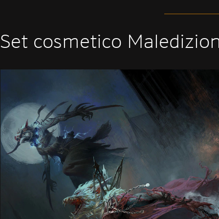
Set cosmetico Maledizio