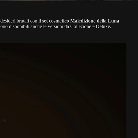
desideri brutali con il
set cosmetico Maledizione della Luna
sono disponibili anche le versioni da Collezione e Deluxe.