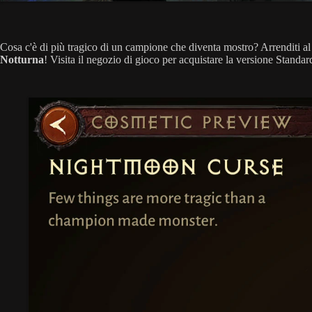
Cosa c'è di più tragico di un campione che diventa mostro? Arrenditi al 
Notturna
! Visita il negozio di gioco per acquistare la versione Standa