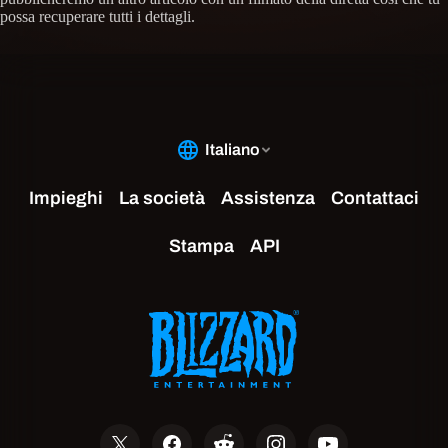
possa recuperare tutti i dettagli.