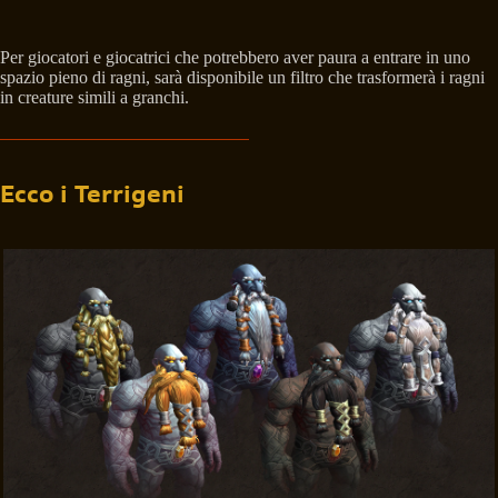
Per giocatori e giocatrici che potrebbero aver paura a entrare in uno
spazio pieno di ragni, sarà disponibile un filtro che trasformerà i ragni
in creature simili a granchi.
Ecco i Terrigeni