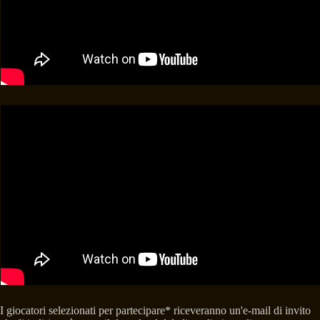
I giocatori selezionati per partecipare* riceveranno un'e-mail di invito