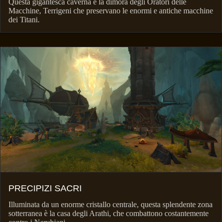
Questa gigantesca caverna è la dimora degli Oratori delle
Macchine, Terrigeni che preservano le enormi e antiche macchine
dei Titani.
PRECIPIZI SACRI
Illuminata da un enorme cristallo centrale, questa splendente zona
sotterranea è la casa degli Arathi, che combattono costantemente