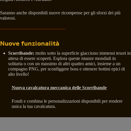
Saranno anche disponibili nuove ricompense per gli sforzi dei più
valorosi.
Nuove funzionalità
Scorribande:
molto sotto la superficie giacciono immensi tesori in
attesa di essere scoperti. Esplora queste istanze mondiali in
solitaria o con un massimo di altri quattro amici, insieme a un
compagno PNG, per sconfiggere boss e ottenere bottini epici di
alto livello!
Nuova cavalcatura meccanica delle Scorribande
Fondi e combina le personalizzazioni disponibili per rendere
unica la tua cavalcatura.