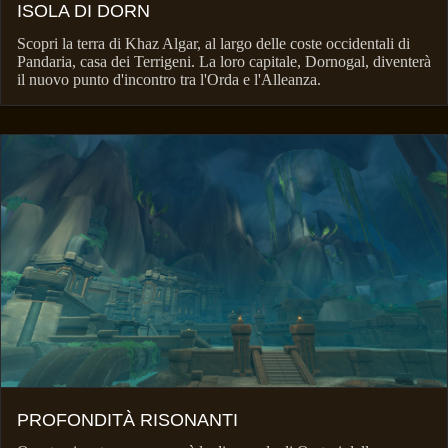
ISOLA DI DORN
Scopri la terra di Khaz Algar, al largo delle coste occidentali di
Pandaria, casa dei Terrigeni. La loro capitale, Dornogal, diventerà
il nuovo punto d'incontro tra l'Orda e l'Alleanza.
PROFONDITÀ RISONANTI