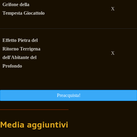
Grifone della
X
Tempesta Giocattolo
Effetto Pietra del
Ritorno Terrigena
X
dell'Abitante del
Profondo
Preacquista!
Media aggiuntivi