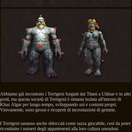
Abbiamo già incontrato i Terrigeni forgiati dai Titani a Ulduar e in altri
posti, ma questa società di Terrigeni è rimasta isolata all'interno di
Khaz Algar per lungo tempo, sviluppando usi e costumi propri.
Visivamente, sono grossi e ricoperti di incrostazioni di gemme.
I Terrigeni saranno anche sbloccati come razza giocabile, così da poter
ricostituire i numeri degli appartenenti alla loro cultura unendosi