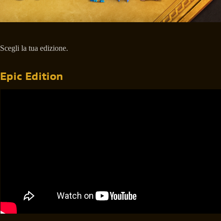
Scegli la tua edizione.
Epic Edition