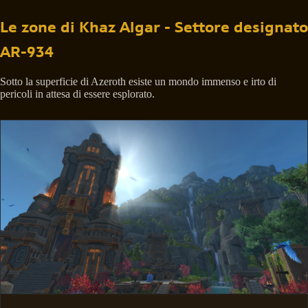
Le zone di Khaz Algar - Settore designato
AR-934
Sotto la superficie di Azeroth esiste un mondo immenso e irto di
pericoli in attesa di essere esplorato.