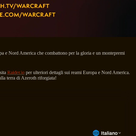
uropa e Nord America che combattono per la gloria e un montepremi
sita
Raider.io
per ulteriori dettagli sui reami Europa e Nord America.
ulla terra di Azeroth riforgiata!