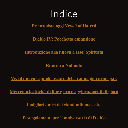
Indice
Preacquista oggi Vessel of Hatred
Diablo IV: Pacchetto espansione
Introduzione alla nuova classe: Spiritista
Ritorno a Nahantu
Vivi il nuovo capitolo oscuro della campagna principale
Mercenari, attività di fine gioco e aggiornamenti di gioco
I migliori amici dei viandanti: mascotte
Festeggiamenti per l'anniversario di Diablo