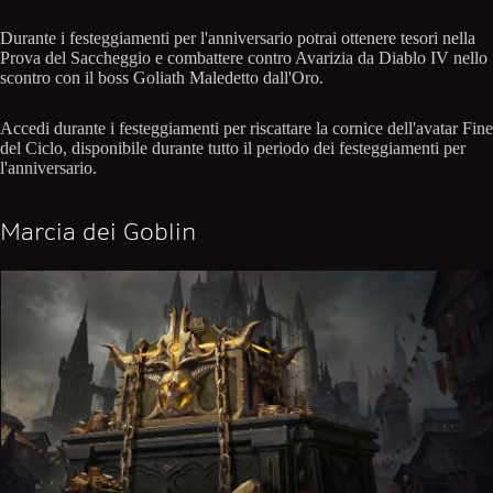
Durante i festeggiamenti per l'anniversario potrai ottenere tesori nella
Prova del Saccheggio e combattere contro Avarizia da Diablo IV nello
scontro con il boss Goliath Maledetto dall'Oro.
Accedi durante i festeggiamenti per riscattare la cornice dell'avatar Fine
del Ciclo, disponibile durante tutto il periodo dei festeggiamenti per
l'anniversario.
Marcia dei Goblin