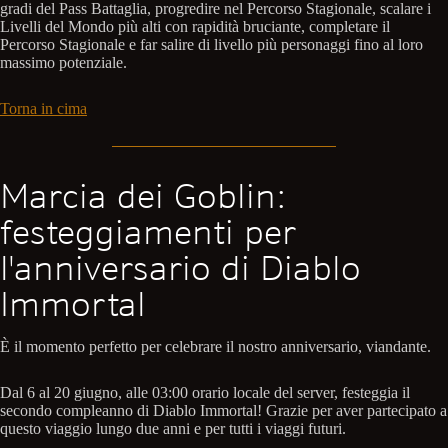
gradi del Pass Battaglia, progredire nel Percorso Stagionale, scalare i
Livelli del Mondo più alti con rapidità bruciante, completare il
Percorso Stagionale e far salire di livello più personaggi fino al loro
massimo potenziale.
Torna in cima
Marcia dei Goblin:
festeggiamenti per
l'anniversario di Diablo
Immortal
È il momento perfetto per celebrare il nostro anniversario, viandante.
Dal 6 al 20 giugno, alle 03:00 orario locale del server, festeggia il
secondo compleanno di Diablo Immortal! Grazie per aver partecipato a
questo viaggio lungo due anni e per tutti i viaggi futuri.