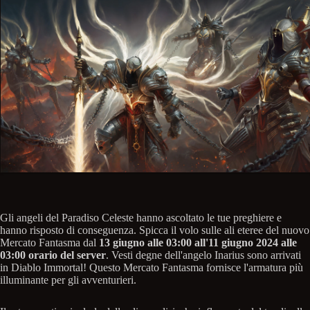
Gli angeli del Paradiso Celeste hanno ascoltato le tue preghiere e
hanno risposto di conseguenza. Spicca il volo sulle ali eteree del nuovo
Mercato Fantasma dal
13 giugno alle 03:00 all'11 giugno 2024 alle
03:00 orario del server
. Vesti degne dell'angelo Inarius sono arrivati
in Diablo Immortal! Questo Mercato Fantasma fornisce l'armatura più
illuminante per gli avventurieri.