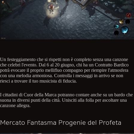
Un festeggiamento che si rispetti non è completo senza una canzone
che celebri l'evento. Dal 6 al 20 giugno, chi ha un Contratto Bardico
potrà evocare il proprio mellifluo compagno per riempire l'atmosfera
con una melodia armoniosa. Controlla i messaggi in arrivo se non
riesci a trovare il tuo musicista di fiducia.
I cittadini di Cuor della Marca potranno contare anche su un bardo che
suona in diversi punti della città. Unisciti alla folla per ascoltare una
canzone allegra.
Mercato Fantasma Progenie del Profeta