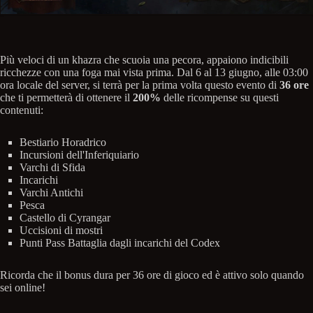
Più veloci di un khazra che scuoia una pecora, appaiono indicibili
ricchezze con una foga mai vista prima. Dal 6 al 13 giugno, alle 03:00
ora locale del server, si terrà per la prima volta questo evento di
36 ore
che ti permetterà di ottenere il
200%
delle ricompense su questi
contenuti:
Bestiario Horadrico
Incursioni dell'Inferiquiario
Varchi di Sfida
Incarichi
Varchi Antichi
Pesca
Castello di Cyrangar
Uccisioni di mostri
Punti Pass Battaglia dagli incarichi del Codex
Ricorda che il bonus dura per 36 ore di gioco ed è attivo solo quando
sei online!