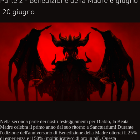
Parte 2 - Benedizione della Madre 6 giugno
-20 giugno
Nella seconda parte dei nostri festeggiamenti per Diablo, la Beata
Madre celebra il primo anno dal suo ritorno a Sanctuarium! Durante
l'edizione dell'anniversario di Benedizione della Madre otterrai il 25%
di esperienza e il 50% (moltiplicativo) di oro in più. Questa