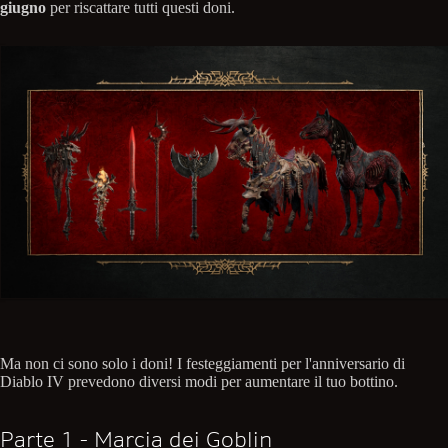
giugno
per riscattare tutti questi doni.
Ma non ci sono solo i doni! I festeggiamenti per l'anniversario di
Diablo IV prevedono diversi modi per aumentare il tuo bottino.
Parte 1 - Marcia dei Goblin