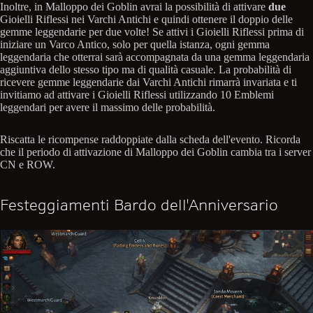
Inoltre, in Malloppo dei Goblin avrai la possibilità di attivare
due
Gioielli Riflessi nei Varchi Antichi e quindi ottenere il doppio delle
gemme leggendarie per due volte! Se attivi i Gioielli Riflessi prima di
iniziare un Varco Antico, solo per quella istanza, ogni gemma
leggendaria che otterrai sarà accompagnata da una gemma leggendaria
aggiuntiva dello stesso tipo ma di qualità casuale. La probabilità di
ricevere gemme leggendarie dai Varchi Antichi rimarrà invariata e ti
invitiamo ad attivare i Gioielli Riflessi utilizzando 10 Emblemi
leggendari per avere il massimo delle probabilità.
Riscatta le ricompense raddoppiate dalla scheda dell'evento. Ricorda
che il periodo di attivazione di Malloppo dei Goblin cambia tra i server
CN e ROW.
Festeggiamenti Bardo dell'Anniversario