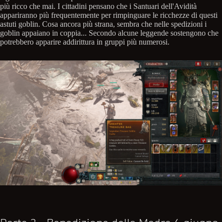
più ricco che mai. I cittadini pensano che i Santuari dell'Avidità
appariranno più frequentemente per rimpinguare le ricchezze di questi
astuti goblin. Cosa ancora più strana, sembra che nelle spedizioni i
goblin appaiano in coppia... Secondo alcune leggende sostengono che
potrebbero apparire addirittura in gruppi più numerosi.