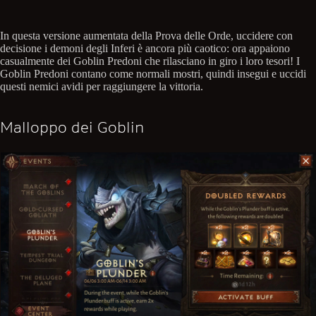
In questa versione aumentata della Prova delle Orde, uccidere con
decisione i demoni degli Inferi è ancora più caotico: ora appaiono
casualmente dei Goblin Predoni che rilasciano in giro i loro tesori! I
Goblin Predoni contano come normali mostri, quindi insegui e uccidi
questi nemici avidi per raggiungere la vittoria.
Malloppo dei Goblin