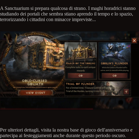
A Sanctuarium si prepara qualcosa di strano. I maghi horadrici stanno
studiando dei portali che sembra stiano aprendo il tempo e lo spazio,
terrorizzando i cittadini con minacce impreviste...
Per ulteriori dettagli, visita la nostra base di gioco dell'anniversario e
partecipa ai festeggiamenti anche durante questo periodo oscuro.