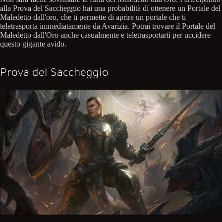
alla Prova del Saccheggio hai una probabilità di ottenere un Portale del
Maledetto dall'oro, che ti permette di aprire un portale che ti
teletrasporta immediatamente da Avarizia. Potrai trovare il Portale del
Maledetto dall'Oro anche casualmente e teletrasportarti per uccidere
questo gigante avido.
Prova del Saccheggio