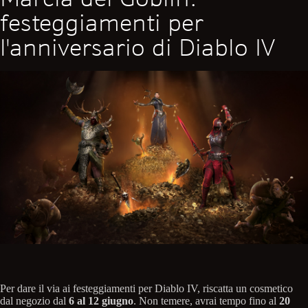
festeggiamenti per
l'anniversario di Diablo IV
Per dare il via ai festeggiamenti per Diablo IV, riscatta un cosmetico
dal negozio dal
6 al 12 giugno
. Non temere, avrai tempo fino al
20