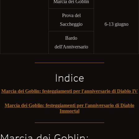
Marcia dei Goblin
Prova del
Saccheggio
6-13 giugno
Bardo
dell'Anniversario
Indice
Marcia dei Goblin: festeggiamenti per l'anniversario di Diablo IV
Marcia dei Goblin: festeggiamenti per l'anniversario di Diablo
Immortal
Marcia dei Goblin: