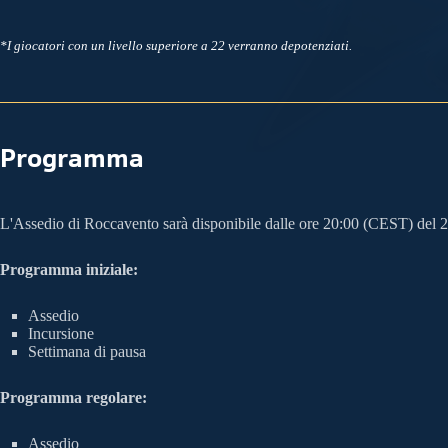
*I giocatori con un livello superiore a 22 verranno depotenziati.
Programma
L'Assedio di Roccavento sarà disponibile dalle ore 20:00 (CEST) del 2
Programma iniziale:
Assedio
Incursione
Settimana di pausa
Programma regolare:
Assedio