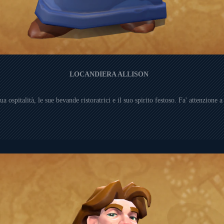
LOCANDIERA ALLISON
a ospitalità, le sue bevande ristoratrici e il suo spirito festoso. Fa' attenzione