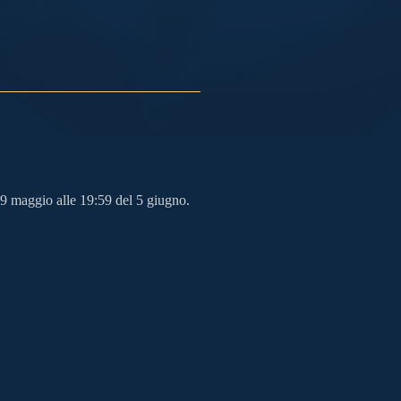
9 maggio alle 19:59 del 5 giugno.