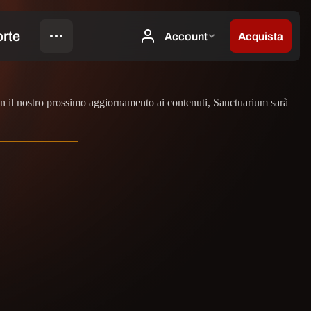
con il nostro prossimo aggiornamento ai contenuti, Sanctuarium sarà