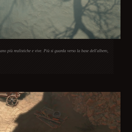
tano più realistiche e vive. Più si guarda verso la base dell'albero,