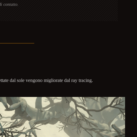
di contatto.
ttate dal sole vengono migliorate dal ray tracing.