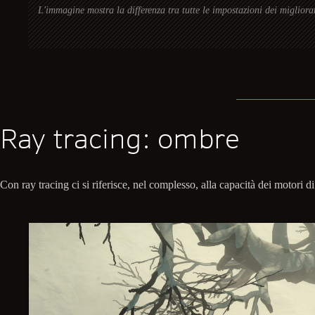
L'immagine mostra la differenza tra tutte le impostazioni dei miglioram
Ray tracing: ombre
Con ray tracing ci si riferisce, nel complesso, alla capacità dei motori 