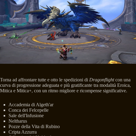
Torna ad affrontare tutte e otto le spedizioni di
Dragonflight
con una
curva di progressione adeguata e più gratificante tra modalità Eroica,
Mitica e Mitica+, con un ritmo migliore e ricompense significative.
Accademia di Algeth'ar
Conca dei Felcepelle
Sale dell'Infusione
Neltharus
Pozze della Vita di Rubino
Cripta Azzurra