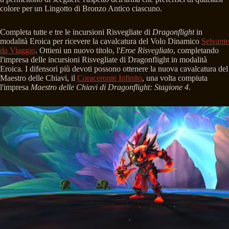
colore per un Lingotto di Bronzo Antico ciascuno.
Completa tutte e tre le incursioni Risvegliate di
Dragonflight
in
modalità Eroica per ricevere la cavalcatura del Volo Dinamico
Selvante
da Viaggio
. Ottieni un nuovo titolo, l'
Eroe Risvegliato
, completando
l'impresa delle incursioni Risvegliate di Dragonflight in modalità
Eroica. I difensori più devoti possono ottenere la nuova cavalcatura del
Maestro delle Chiavi, il
Coraceronte Infinito
, una volta compiuta
l'impresa
Maestro delle Chiavi di Dragonflight: Stagione 4
.