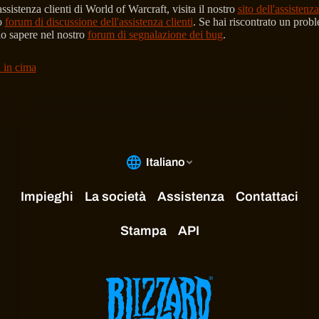
assistenza clienti di World of Warcraft, visita il nostro
sito dell'assistenza
o
forum di discussione dell'assistenza clienti
. Se hai riscontrato un prob
lo sapere nel nostro
forum di segnalazione dei bug
.
 in cima