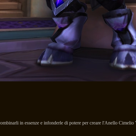
combinarli in essenze e infonderle di potere per creare l'Anello Cimelio 