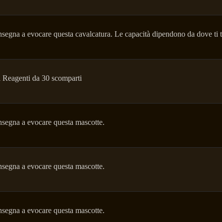
nsegna a evocare questa cavalcatura. Le capacità dipendono da dove ti 
 Reagenti da 30 scomparti
nsegna a evocare questa mascotte.
nsegna a evocare questa mascotte.
nsegna a evocare questa mascotte.