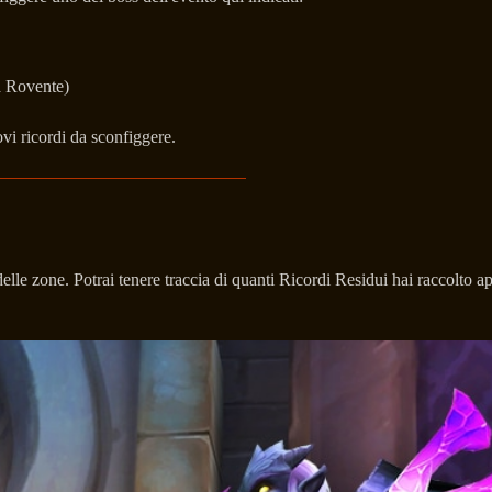
a Rovente)
vi ricordi da sconfiggere.
lle zone. Potrai tenere traccia di quanti Ricordi Residui hai raccolto a