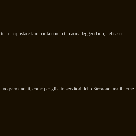
i a riacquistare familiarità con la tua arma leggendaria, nel caso
no permanenti, come per gli altri servitori dello Stregone, ma il nome