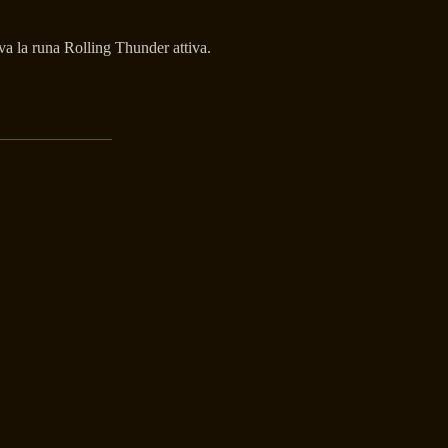
a la runa Rolling Thunder attiva.