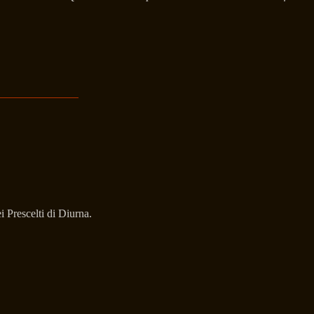
i Prescelti di Diurna.