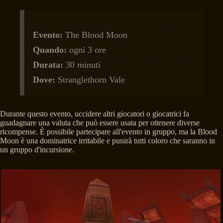
Evento:
The Blood Moon
Quando:
ogni 3 ore
Durata:
30 minuti
Dove:
Stranglethorn Vale
Durante questo evento, uccidere altri giocatori o giocatrici fa
guadagnare una valuta che può essere usata per ottenere diverse
ricompense. È possibile partecipare all'evento in gruppo, ma la Blood
Moon è una dominatrice irritabile e punirà tutti coloro che saranno in
un gruppo d'incursione.