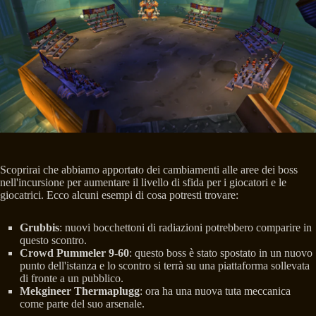
Scoprirai che abbiamo apportato dei cambiamenti alle aree dei boss
nell'incursione per aumentare il livello di sfida per i giocatori e le
giocatrici. Ecco alcuni esempi di cosa potresti trovare:
Grubbis
: nuovi bocchettoni di radiazioni potrebbero comparire in
questo scontro.
Crowd Pummeler 9-60
: questo boss è stato spostato in un nuovo
punto dell'istanza e lo scontro si terrà su una piattaforma sollevata
di fronte a un pubblico.
Mekgineer Thermaplugg
: ora ha una nuova tuta meccanica
come parte del suo arsenale.