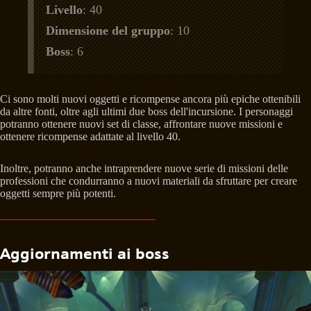
Livello
: 40
Dimensione del gruppo
: 10
Boss
: 6
Ci sono molti nuovi oggetti e ricompense ancora più epiche ottenibili
da altre fonti, oltre agli ultimi due boss dell'incursione. I personaggi
potranno ottenere nuovi set di classe, affrontare nuove missioni e
ottenere ricompense adattate al livello 40.
Inoltre, potranno anche intraprendere nuove serie di missioni delle
professioni che condurranno a nuovi materiali da sfruttare per creare
oggetti sempre più potenti.
Aggiornamenti ai boss