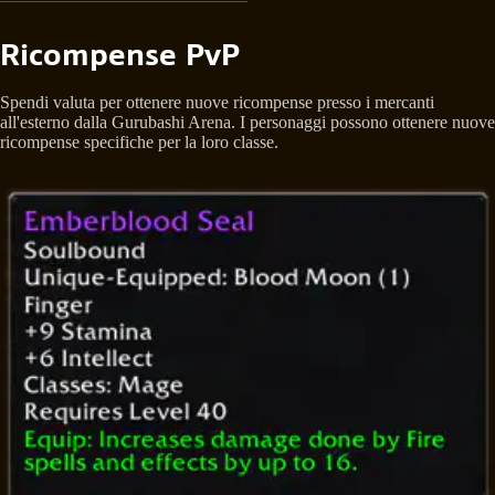
Ricompense PvP
Spendi valuta per ottenere nuove ricompense presso i mercanti
all'esterno dalla Gurubashi Arena. I personaggi possono ottenere nuove
ricompense specifiche per la loro classe.