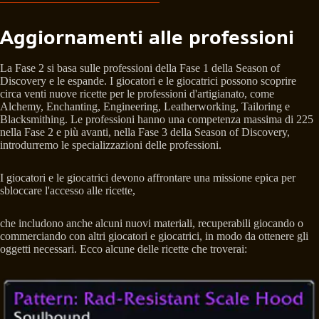
Aggiornamenti alle professioni
La Fase 2 si basa sulle professioni della Fase 1 della Season of
Discovery e le espande. I giocatori e le giocatrici possono scoprire
circa venti nuove ricette per le professioni d'artigianato, come
Alchemy, Enchanting, Engineering, Leatherworking, Tailoring e
Blacksmithing. Le professioni hanno una competenza massima di 225
nella Fase 2 e più avanti, nella Fase 3 della Season of Discovery,
introdurremo le specializzazioni delle professioni.
I giocatori e le giocatrici devono affrontare una missione epica per
sbloccare l'accesso alle ricette,
che includono anche alcuni nuovi materiali, recuperabili giocando o
commerciando con altri giocatori e giocatrici, in modo da ottenere gli
oggetti necessari. Ecco alcune delle ricette che troverai: