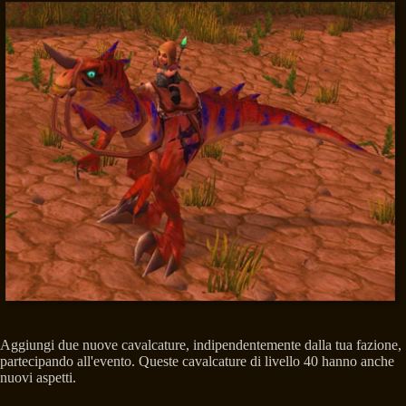
Aggiungi due nuove cavalcature, indipendentemente dalla tua fazione,
partecipando all'evento. Queste cavalcature di livello 40 hanno anche
nuovi aspetti.