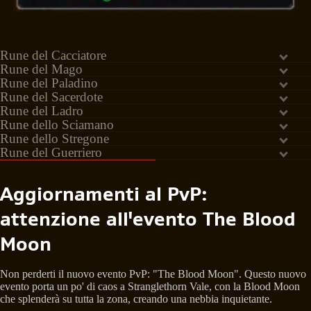
Rune del Cacciatore
Rune del Mago
Rune del Paladino
Rune del Sacerdote
Rune del Ladro
Rune dello Sciamano
Rune dello Stregone
Rune del Guerriero
Aggiornamenti al PvP:
attenzione all'evento The Blood
Moon
Non perderti il nuovo evento PvP: "The Blood Moon". Questo nuovo
evento porta un po' di caos a Stranglethorn Vale, con la Blood Moon
che splenderà su tutta la zona, creando una nebbia inquietante.