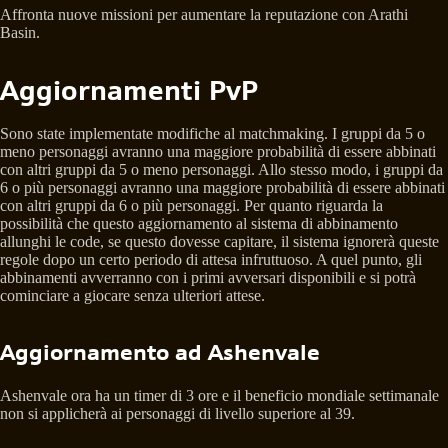
Affronta nuove missioni per aumentare la reputazione con Arathi
Basin.
Aggiornamenti PvP
Sono state implementate modifiche al matchmaking. I gruppi da 5 o
meno personaggi avranno una maggiore probabilità di essere abbinati
con altri gruppi da 5 o meno personaggi. Allo stesso modo, i gruppi da
6 o più personaggi avranno una maggiore probabilità di essere abbinati
con altri gruppi da 6 o più personaggi. Per quanto riguarda la
possibilità che questo aggiornamento al sistema di abbinamento
allunghi le code, se questo dovesse capitare, il sistema ignorerà queste
regole dopo un certo periodo di attesa infruttuoso. A quel punto, gli
abbinamenti avverranno con i primi avversari disponibili e si potrà
cominciare a giocare senza ulteriori attese.
Aggiornamento ad Ashenvale
Ashenvale ora ha un timer di 3 ore e il beneficio mondiale settimanale
non si applicherà ai personaggi di livello superiore al 39.