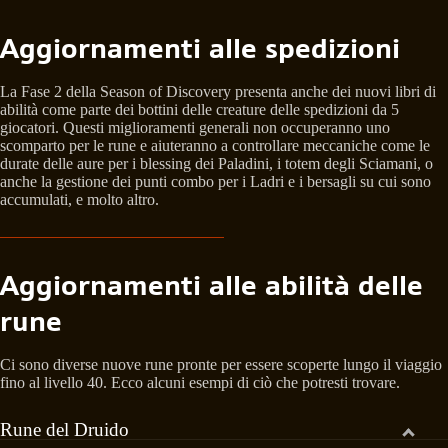
Aggiornamenti alle spedizioni
La Fase 2 della Season of Discovery presenta anche dei nuovi libri di
abilità come parte dei bottini delle creature delle spedizioni da 5
giocatori. Questi miglioramenti generali non occuperanno uno
scomparto per le rune e aiuteranno a controllare meccaniche come le
durate delle aure per i blessing dei Paladini, i totem degli Sciamani, o
anche la gestione dei punti combo per i Ladri e i bersagli su cui sono
accumulati, e molto altro.
Aggiornamenti alle abilità delle
rune
Ci sono diverse nuove rune pronte per essere scoperte lungo il viaggio
fino al livello 40. Ecco alcuni esempi di ciò che potresti trovare.
Rune del Druido