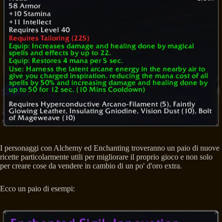
I personaggi con Alchemy ed Enchanting troveranno un paio di nuove
ricette particolarmente utili per migliorare il proprio gioco e non solo
per creare cose da vendere in cambio di un po' d'oro extra.
Ecco un paio di esempi: