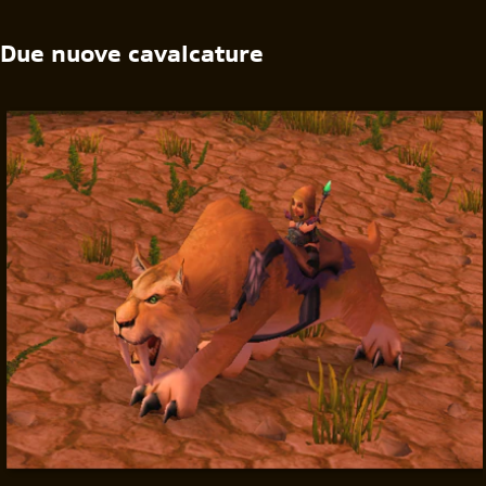
Due nuove cavalcature