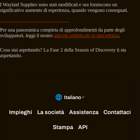
I Waylaid Supplies sono stati modificati e ora forniscono un
significativo aumento di esperienza, quando vengono consegnati.
Per una panoramica completa di approfondimenti da parte degli
sviluppatori, leggi il nostro
articolo pubblicato in precedenza
.
Cosa stai aspettando? La Fase 2 della Season of Discovery ti sta
aspettando.