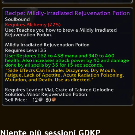
Niente più sessioni GDKP