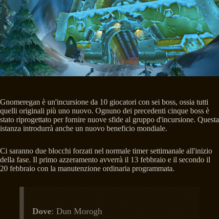
Gnomeregan è un'incursione da 10 giocatori con sei boss, ossia tutti
quelli originali più uno nuovo. Ognuno dei precedenti cinque boss è
stato riprogettato per fornire nuove sfide al gruppo d'incursione. Questa
istanza introdurrà anche un nuovo beneficio mondiale.
Ci saranno due blocchi forzati nel normale timer settimanale all'inizio
della fase. Il primo azzeramento avverrà il 13 febbraio e il secondo il
20 febbraio con la manutenzione ordinaria programmata.
Dove
: Dun Morogh