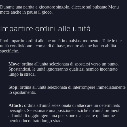
Durante una partita a giocatore singolo, cliccare sul pulsante Menu
mette anche in pausa il gioco.
Impartire ordini alle unità
Puoi impartire ordini alle tue unità in qualsiasi momento. Tutte le tue
unità condividono i comandi di base, mentre alcune hanno abilità
specifiche.
Move:
ordina all'unità selezionata di spostarsi verso un punto.
Spostandosi, le unità ignoreranno qualsiasi nemico incontrato
lungo la strada.
Stop:
ordina all'unità selezionata di interrompere immediatamente
lo spostamento.
Attack:
ordina all'unità selezionata di attaccare un determinato
bersaglio. Selezionare una posizione anziché un'unità ordinerà
all'unità di raggiungere una posizione e attaccare qualunque
nemico incontrato lungo strada.