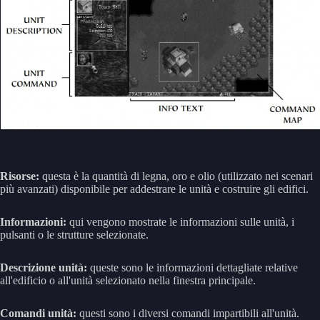
Risorse:
questa è la quantità di legna, oro e olio (utilizzato nei scenari
più avanzati) disponibile per addestrare le unità e costruire gli edifici.
Informazioni:
qui vengono mostrate le informazioni sulle unità, i
pulsanti o le strutture selezionate.
Descrizione unità:
queste sono le informazioni dettagliate relative
all'edificio o all'unità selezionato nella finestra principale.
Comandi unità:
questi sono i diversi comandi impartibili all'unità.