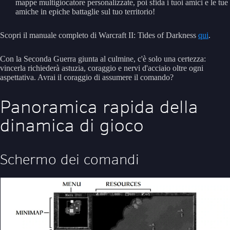
mappe multigiocatore personalizzate, poi sfida i tuoi amici e le tue
amiche in epiche battaglie sul tuo territorio!
Scopri il manuale completo di Warcraft II: Tides of Darkness
qui
.
Con la Seconda Guerra giunta al culmine, c'è solo una certezza:
vincerla richiederà astuzia, coraggio e nervi d'acciaio oltre ogni
aspettativa. Avrai il coraggio di assumere il comando?
Panoramica rapida della
dinamica di gioco
Schermo dei comandi