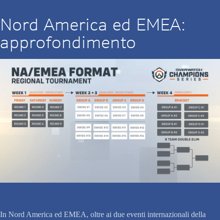
Nord America ed EMEA:
approfondimento
In Nord America ed EMEA, oltre ai due eventi internazionali della