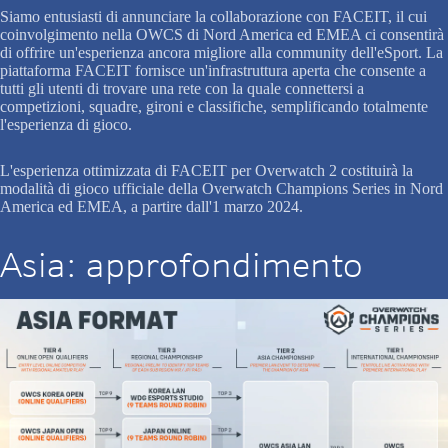
Siamo entusiasti di annunciare la collaborazione con FACEIT, il cui
coinvolgimento nella OWCS di Nord America ed EMEA ci consentirà
di offrire un'esperienza ancora migliore alla community dell'eSport. La
piattaforma FACEIT fornisce un'infrastruttura aperta che consente a
tutti gli utenti di trovare una rete con la quale connettersi a
competizioni, squadre, gironi e classifiche, semplificando totalmente
l'esperienza di gioco.
L'esperienza ottimizzata di FACEIT per Overwatch 2 costituirà la
modalità di gioco ufficiale della Overwatch Champions Series in Nord
America ed EMEA, a partire dall'1 marzo 2024.
Asia: approfondimento