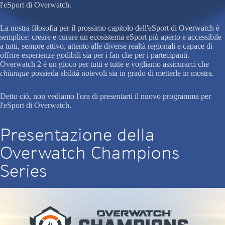
l'eSport di Overwatch.
La nostra filosofia per il prossimo capitolo dell'eSport di Overwatch è
semplice: creare e curare un ecosistema eSport più aperto e accessibile
a tutti, sempre attivo, attento alle diverse realtà regionali e capace di
offrire esperienze godibili sia per i fan che per i partecipanti.
Overwatch 2 è un gioco per tutti e tutte e vogliamo assicurarci che
chiunque
possieda abilità notevoli sia in grado di metterle in mostra.
Detto ciò, non vediamo l'ora di presentarti il nuovo programma per
l'eSport di Overwatch.
Presentazione della
Overwatch Champions
Series