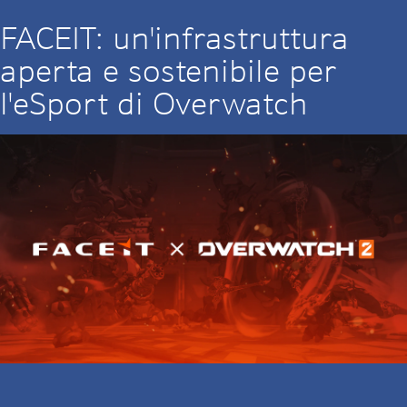
FACEIT: un'infrastruttura
aperta e sostenibile per
l'eSport di Overwatch