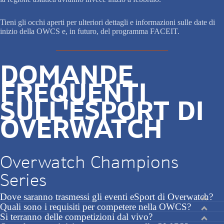
Tieni gli occhi aperti per ulteriori dettagli e informazioni sulle date di
inizio della OWCS e, in futuro, del programma FACEIT.
DOMANDE
FREQUENTI
SULL'ESPORT DI
OVERWATCH
Overwatch Champions
Series
Dove saranno trasmessi gli eventi eSport di Overwatch?
Quali sono i requisiti per competere nella OWCS?
Si terranno delle competizioni dal vivo?