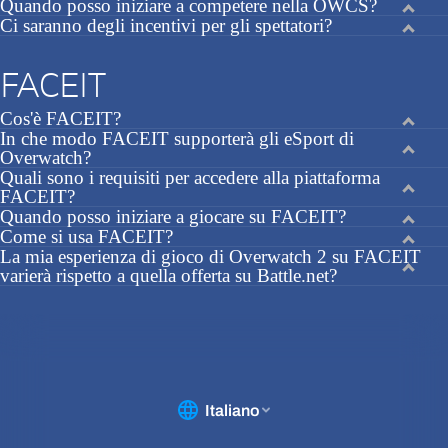
Quando posso iniziare a competere nella OWCS?
Ci saranno degli incentivi per gli spettatori?
FACEIT
Cos'è FACEIT?
In che modo FACEIT supporterà gli eSport di
Overwatch?
Quali sono i requisiti per accedere alla piattaforma
FACEIT?
Quando posso iniziare a giocare su FACEIT?
Come si usa FACEIT?
La mia esperienza di gioco di Overwatch 2 su FACEIT
varierà rispetto a quella offerta su Battle.net?