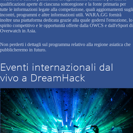
qualificazioni aperte di ciascuna sottoregione e la fonte primaria per
tutte le informazioni legate alla competizione, quali aggiornamenti sugli
incontri, programmi e altre informazioni utili. WARA.GG fornirà
inoltre una piattaforma dedicata grazie alla quale godersi l'emozione, lo
spirito competitivo e le opportunità offerte dalla OWCS e dall'eSport di
Overwatch in Asia.
Non perderti i dettagli sul programma relativo alla regione asiatica che
pubblicheremo in futuro.
Eventi internazionali dal
vivo a DreamHack