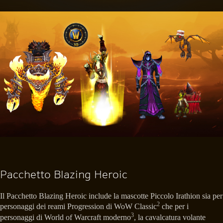
Pacchetto Blazing Heroic
Il Pacchetto Blazing Heroic include la mascotte Piccolo Irathion sia per
2
personaggi dei reami Progression di WoW Classic
che per i
3
personaggi di World of Warcraft moderno
, la cavalcatura volante