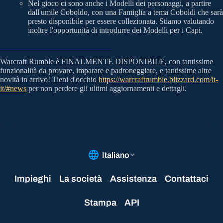
Nel gioco ci sono anche i Modelli dei personaggi, a partire
dall'umile Coboldo, con una Famiglia a tema Coboldi che sarà
presto disponibile per essere collezionata. Stiamo valutando
inoltre l'opportunità di introdurre dei Modelli per i Capi.
Warcraft Rumble è FINALMENTE DISPONIBILE, con tantissime
funzionalità da provare, imparare e padroneggiare, e tantissime altre
novità in arrivo! Tieni d'occhio
https://warcraftrumble.blizzard.com/it-
it/#news
per non perdere gli ultimi aggiornamenti e dettagli.