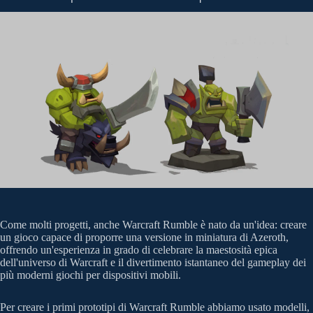
Come molti progetti, anche Warcraft Rumble è nato da un'idea: creare
un gioco capace di proporre una versione in miniatura di Azeroth,
offrendo un'esperienza in grado di celebrare la maestosità epica
dell'universo di Warcraft e il divertimento istantaneo del gameplay dei
più moderni giochi per dispositivi mobili.
Per creare i primi prototipi di Warcraft Rumble abbiamo usato modelli,