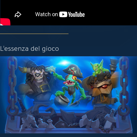
L'essenza del gioco