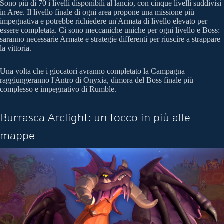
Sono più di 70 i livelli disponibili al lancio, con cinque livelli suddivisi
in Aree. Il livello finale di ogni area propone una missione più
impegnativa e potrebbe richiedere un'Armata di livello elevato per
essere completata. Ci sono meccaniche uniche per ogni livello e Boss:
saranno necessarie Armate e strategie differenti per riuscire a strappare
la vittoria.
Una volta che i giocatori avranno completato la Campagna
raggiungeranno l'Antro di Onyxia, dimora del Boss finale più
complesso e impegnativo di Rumble.
Burrasca Arclight: un tocco in più alle
mappe