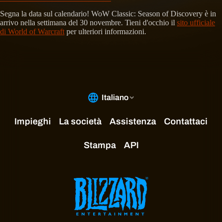
Segna la data sul calendario! WoW Classic: Season of Discovery è in
arrivo nella settimana del 30 novembre. Tieni d'occhio il
sito ufficiale
di World of Warcraft
per ulteriori informazioni.